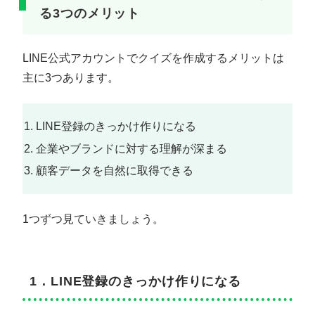
る3つのメリット
LINE公式アカウントでクイズを作成するメリットは
主に3つあります。
LINE登録のきっかけ作りになる
企業やブランドに対する理解が深まる
顧客データを自然に取得できる
1つずつ見ていきましょう。
1．LINE登録のきっかけ作りになる