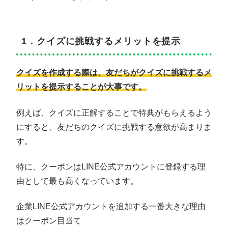
1．クイズに挑戦するメリットを提示
クイズを作成する際は、友だちがクイズに挑戦するメ
リットを提示することが大事です。
例えば、クイズに正解することで特典がもらえるよう
にすると、友だちのクイズに挑戦する意欲が高まりま
す。
特に、クーポンはLINE公式アカウントに登録する理
由として最も高くなっています。
企業LINE公式アカウントを追加する一番大きな理由
はクーポン目当て