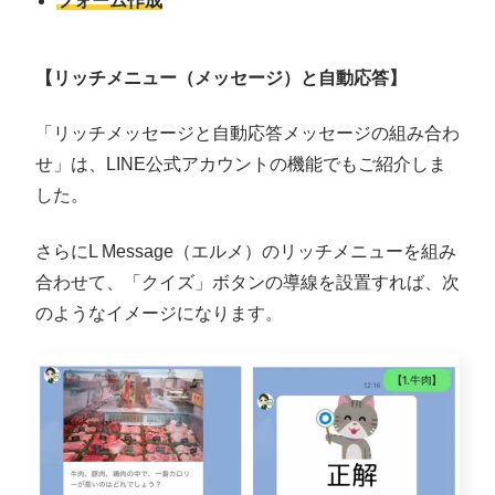
フォーム作成
【
リッチメニュー（メッセージ）と自動応答】
「リッチメッセージと自動応答メッセージの組み合わ
せ」は、LINE公式アカウントの機能でもご紹介しま
した。
さらにL Message（エルメ）のリッチメニューを組み
合わせて、「クイズ」ボタンの導線を設置すれば、次
のようなイメージになります。