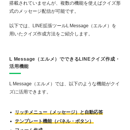
搭載されていませんが、複数の機能を使えばクイズ形
式のメッセージ配信が可能です。
以下では、LINE拡張ツールL Message（エルメ）を
用いたクイズ作成方法をご紹介します。
L Message（エルメ）でできるLINEクイズ作成・
活用機能
L Message（エルメ）では、以下のような機能がクイ
ズに活用できます。
リッチメニュー（メッセージ）と自動応答
テンプレート機能（パネル・ボタン）