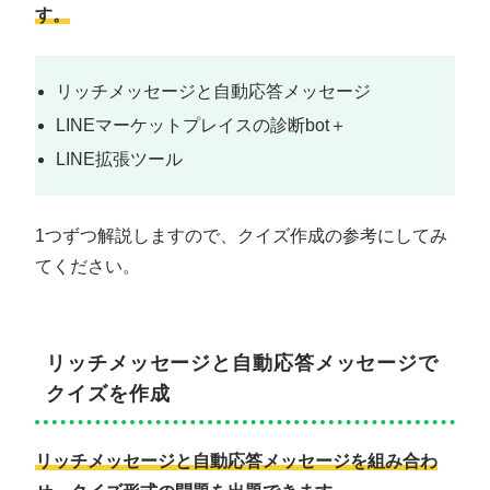
す。
リッチメッセージと自動応答メッセージ
LINEマーケットプレイスの診断bot＋
LINE拡張ツール
1つずつ解説しますので、クイズ作成の参考にしてみ
てください。
リッチメッセージと自動応答メッセージで
クイズを作成
リッチメッセージと自動応答メッセージを組み合わ