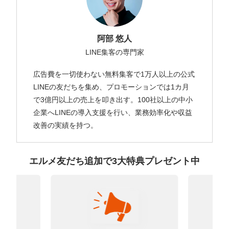
阿部 悠人
LINE集客の専門家
広告費を一切使わない無料集客で1万人以上の公式
LINEの友だちを集め、プロモーションでは1カ月
で3億円以上の売上を叩き出す。100社以上の中小
企業へLINEの導入支援を行い、業務効率化や収益
改善の実績を持つ。
エルメ友だち追加で3大特典プレゼント中