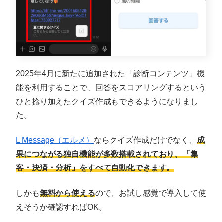
2025年4月に新たに追加された「診断コンテンツ」機
能を利用することで、回答をスコアリングするという
ひと捻り加えたクイズ作成もできるようになりまし
た。
L Message（エルメ）
ならクイズ作成だけでなく、
成
果につながる独自機能が多数搭載されており、「集
客・決済・分析」をすべて自動化できます。
しかも
無料から使える
ので、お試し感覚で導入して使
えそうか確認すればOK。