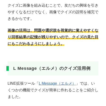
クイズに画像を組み込むことで、友だちの興味を引き
やすくなるだけでなく、画像でクイズの説明を補完で
きるからです。
画像の活用は、問題や選択肢を視覚的に覚えやすくな
り回答結果の記憶が残りやすいので、クイズの見た目
にもこだわるようにしましょう。
L Message（エルメ）のクイズ活用例
LINE拡張ツール「
L Message（エルメ）
」では、い
くつかの機能でクイズが簡単に作れることをご紹介し
ました。