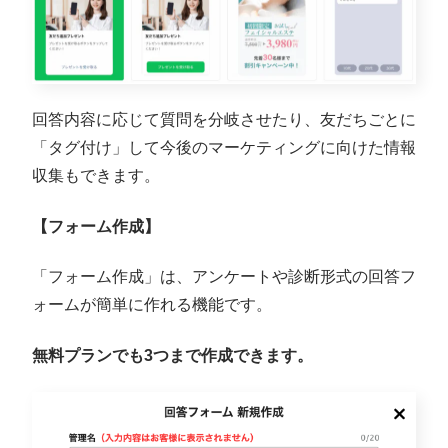
回答内容に応じて質問を分岐させたり、友だちごとに
「タグ付け」して今後のマーケティングに向けた情報
収集もできます。
【フォーム作成】
「フォーム作成」は、アンケートや診断形式の回答フ
ォームが簡単に作れる機能です。
無料プランでも3つまで作成できます。