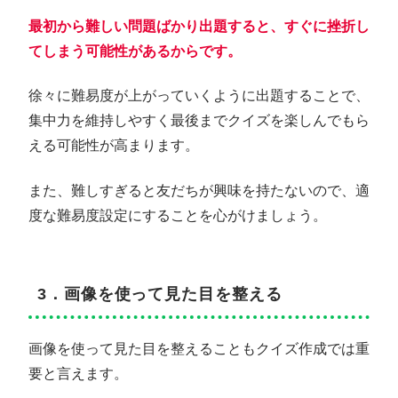
最初から難しい問題ばかり出題すると、すぐに挫折し
てしまう可能性があるからです。
徐々に難易度が上がっていくように出題することで、
集中力を維持しやすく最後までクイズを楽しんでもら
える可能性が高まります。
また、難しすぎると友だちが興味を持たないので、適
度な難易度設定にすることを心がけましょう。
3．画像を使って見た目を整える
画像を使って見た目を整えることもクイズ作成では重
要と言えます。