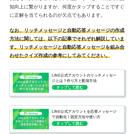
知向上に繋がりますが、何度かタップすることですぐ
に正解を当てられるのが欠点でもあります。
なお、リッチメッセージと自動応答メッセージの作成
方法に関しては、以下の記事でそれぞれ解説していま
す。リッチメッセージと自動応答メッセージを組み合
わせたクイズ作成の参考にしてみてください。
LINE公式アカウントのリッチメッセー
ジとは？作り方と配信方法
LINE公式アカウントを応答メッセージ
で自動化！設定方法や使い方