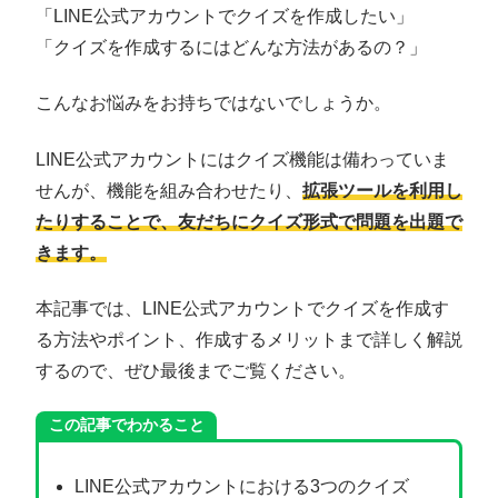
「LINE公式アカウントでクイズを作成したい」
「クイズを作成するにはどんな方法があるの？」
こんなお悩みをお持ちではないでしょうか。
LINE公式アカウントにはクイズ機能は備わっていま
せんが、機能を組み合わせたり、
拡張ツールを利用し
たりすることで、友だちにクイズ形式で問題を出題で
きます。
本記事では、LINE公式アカウントでクイズを作成す
る方法やポイント、作成するメリットまで詳しく解説
するので、ぜひ最後までご覧ください。
この記事でわかること
LINE公式アカウントにおける3つのクイズ