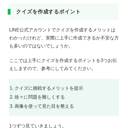
クイズを作成するポイント
LINE公式アカウントでクイズを作成するメリットは
わかったけれど、実際に上手に作成できるか不安な方
も多いのではないでしょうか。
ここでは上手にクイズを作成するポイントを3つお伝
えしますので、参考にしてみてください。
クイズに挑戦するメリットを提示
徐々に問題を難しくする
画像を使って見た目を整える
1つずつ見ていきましょう。