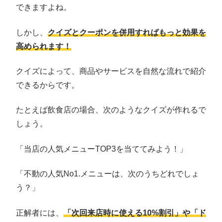
できますよね。
しかし、
クイズとクーポンを併用すればもっと効果を
高められます！
クイズによって、商品やサービスを自然な流れで紹介
できるからです。
たとえば飲食店の場合、次のようなクイズが作れるで
しょう。
「当店の人気メニューTOP3を当ててみよう！」
「不動の人気No1.メニューは、次のうちどれでしょ
う？」
正解者には、
「次回来店時に使える10%割引」や「ド