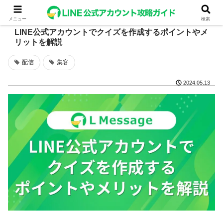
メニュー
検索
LINE公式アカウントでクイズを作成するポイントやメ
リットを解説
配信
集客
2024.05.13