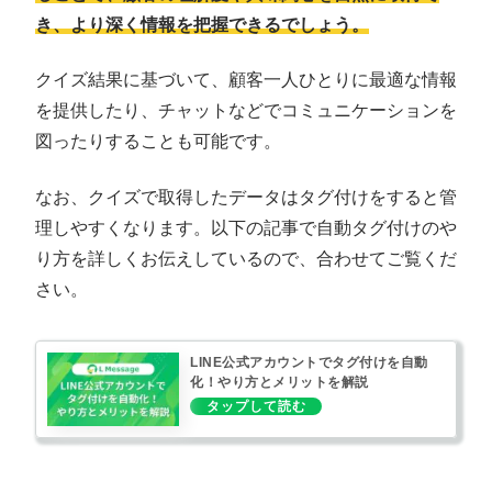
き、より深く情報を把握できるでしょう。
クイズ結果に基づいて、顧客一人ひとりに最適な情報
を提供したり、チャットなどでコミュニケーションを
図ったりすることも可能です。
なお、クイズで取得したデータはタグ付けをすると管
理しやすくなります。以下の記事で自動タグ付けのや
り方を詳しくお伝えしているので、合わせてご覧くだ
さい。
LINE公式アカウントでタグ付けを自動
化！やり方とメリットを解説