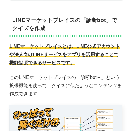
LINEマーケットプレイスの「診断bot」で
クイズを作成
LINEマーケットプレイスとは、LINE公式アカウント
や法人向けLINEサービスをアプリを活用することで
機能拡張できるサービスです。
このLINEマーケットプレイスの「診断bot＋」という
拡張機能を使って、クイズに似たようなコンテンツを
作成できます。