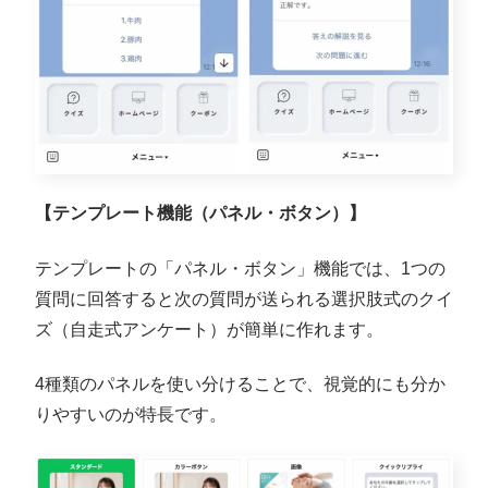
【
テンプレート機能（パネル・ボタン）】
テンプレートの「パネル・ボタン」機能では、1つの
質問に回答すると次の質問が送られる選択肢式のクイ
ズ（自走式アンケート）が簡単に作れます。
4種類のパネルを使い分けることで、視覚的にも分か
りやすいのが特長です。