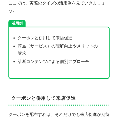
ここでは、実際のクイズの活用例を見ていきましょ
う。
活用例
クーポンと併用して来店促進
商品（サービス）の理解向上やメリットの
訴求
診断コンテンツによる個別アプローチ
クーポンと併用して来店促進
クーポンを配布すれば、それだけでも来店促進が期待