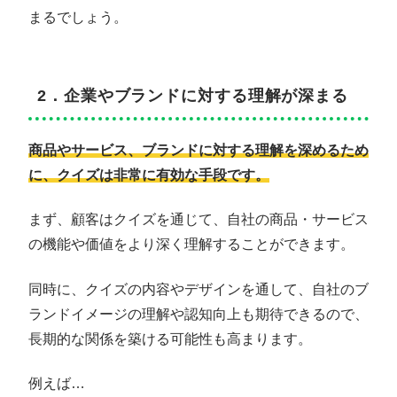
まるでしょう。
2．企業やブランドに対する理解が深まる
商品やサービス、ブランドに対する理解を深めるため
に、クイズは非常に有効な手段です。
まず、顧客はクイズを通じて、自社の商品・サービス
の機能や価値をより深く理解することができます。
同時に、クイズの内容やデザインを通して、自社のブ
ランドイメージの理解や認知向上も期待できるので、
長期的な関係を築ける可能性も高まります。
例えば…