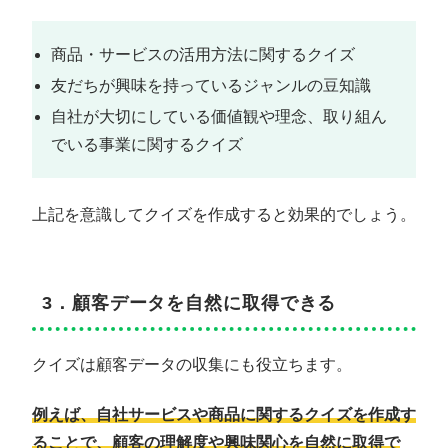
商品・サービスの活用方法に関するクイズ
友だちが興味を持っているジャンルの豆知識
自社が大切にしている価値観や理念、取り組ん
でいる事業に関するクイズ
上記を意識してクイズを作成すると効果的でしょう。
3．顧客データを自然に取得できる
クイズは顧客データの収集にも役立ちます。
例えば、自社サービスや商品に関するクイズを作成す
ることで、顧客の理解度や興味関心を自然に取得で