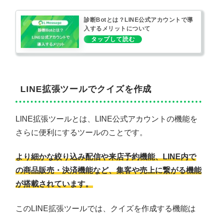
診断Botとは？LINE公式アカウントで導
入するメリットについて
LINE拡張ツールでクイズを作成
LINE拡張ツールとは、LINE公式アカウントの機能を
さらに便利にするツールのことです。
より細かな絞り込み配信や来店予約機能、LINE内で
の商品販売・決済機能など、集客や売上に繋がる機能
が搭載されています。
このLINE拡張ツールでは、クイズを作成する機能は