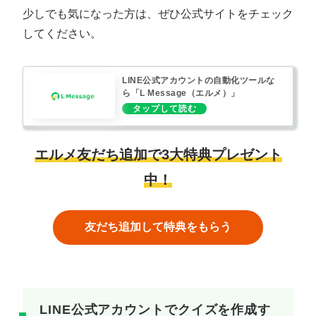
少しでも気になった方は、ぜひ公式サイトをチェック
してください。
LINE公式アカウントの自動化ツールな
ら「L Message（エルメ）」
エルメ友だち追加で3大特典プレゼント
中！
友だち追加して特典をもらう
LINE公式アカウントでクイズを作成す