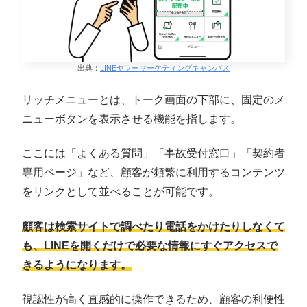
出典：
LINEヤフーマーケティングキャンパス
リッチメニューとは、トーク画面の下部に、固定のメ
ニューボタンを表示させる機能を指します。
ここには「よくある質問」「事故受付窓口」「契約者
専用ページ」など、顧客が頻繁に利用するコンテンツ
をリンクとして並べることが可能です。
顧客は検索サイトで調べたり電話をかけたりしなくて
も、LINEを開くだけで必要な情報にすぐアクセスで
きるようになります。
視認性が高く直感的に操作できるため、顧客の利便性