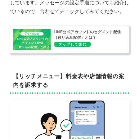
しています。メッセージの設定手順についても紹介し
ているので、合わせてチェックしてみてください。
LINE公式アカウントのセグメント配信
（絞り込み配信）とは？
【リッチメニュー】料金表や店舗情報の案
内を訴求する