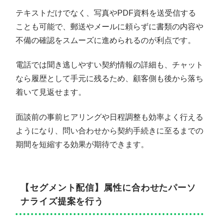
テキストだけでなく、写真やPDF資料を送受信する
ことも可能で、郵送やメールに頼らずに書類の内容や
不備の確認をスムーズに進められるのが利点です。
電話では聞き逃しやすい契約情報の詳細も、チャット
なら履歴として手元に残るため、顧客側も後から落ち
着いて見返せます。
面談前の事前ヒアリングや日程調整も効率よく行える
ようになり、問い合わせから契約手続きに至るまでの
期間を短縮する効果が期待できます。
【セグメント配信】属性に合わせたパーソ
ナライズ提案を行う