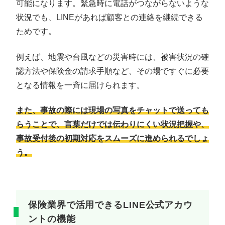
可能になります。緊急時に電話がつながらないような
状況でも、LINEがあれば顧客との連絡を継続できる
ためです。
例えば、地震や台風などの災害時には、被害状況の確
認方法や保険金の請求手順など、その場ですぐに必要
となる情報を一斉に届けられます。
また、事故の際には現場の写真をチャットで送っても
らうことで、言葉だけでは伝わりにくい状況把握や、
事故受付後の初期対応をスムーズに進められるでしょ
う。
保険業界で活用できるLINE公式アカウ
ントの機能