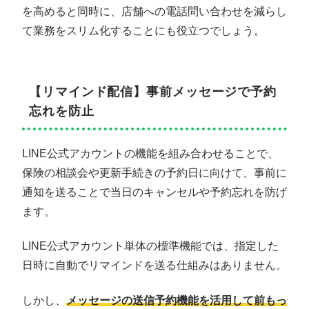
を高めると同時に、店舗への電話問い合わせを減らし
て業務をスリム化することにも役立つでしょう。
【リマインド配信】事前メッセージで予約
忘れを防止
LINE公式アカウントの機能を組み合わせることで、
保険の相談会や更新手続きの予約日に向けて、事前に
通知を送ることで当日のキャンセルや予約忘れを防げ
ます。
LINE公式アカウント単体の標準機能では、指定した
日時に自動でリマインドを送る仕組みはありません。
しかし、
メッセージの送信予約機能を活用して前もっ