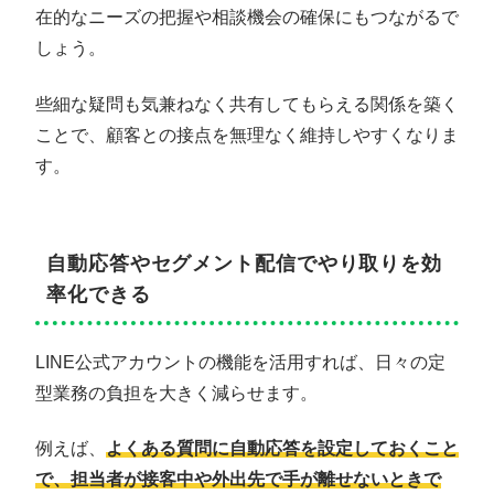
在的なニーズの把握や相談機会の確保にもつながるで
しょう。
些細な疑問も気兼ねなく共有してもらえる関係を築く
ことで、顧客との接点を無理なく維持しやすくなりま
す。
自動応答やセグメント配信でやり取りを効
率化できる
LINE公式アカウントの機能を活用すれば、日々の定
型業務の負担を大きく減らせます。
例えば、
よくある質問に自動応答を設定しておくこと
で、担当者が接客中や外出先で手が離せないときで