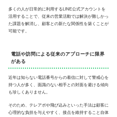
多くの人が日常的に利用するLINE公式アカウントを
活用することで、従来の営業活動では解決が難しかっ
た課題を解消し、顧客との新たな関係性を築くことが
可能です。
電話や訪問による従来のアプローチに限界
がある
近年は知らない電話番号からの着信に対して警戒心を
持つ人が多く、面識のない相手との対面を避ける傾向
も珍しくありません。
そのため、テレアポや飛び込みといった手法は顧客に
心理的な負担を与えやすく、接点を維持すること自体