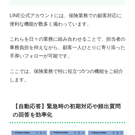
LINE公式アカウントには、保険業務での顧客対応に
便利な機能が数多く備わっています。
これらを日々の業務に組み合わせることで、担当者の
事務負担を抑えながら、顧客一人ひとりに寄り添った
手厚いフォローが可能です。
ここでは、保険業務で特に役立つ5つの機能をご紹介
します。
【自動応答】緊急時の初期対応や頻出質問
の回答を効率化