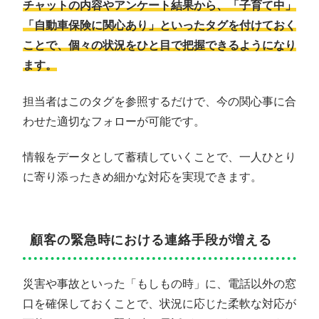
チャットの内容やアンケート結果から、「子育て中」
「自動車保険に関心あり」といったタグを付けておく
ことで、個々の状況をひと目で把握できるようになり
ます。
担当者はこのタグを参照するだけで、今の関心事に合
わせた適切なフォローが可能です。
情報をデータとして蓄積していくことで、一人ひとり
に寄り添ったきめ細かな対応を実現できます。
顧客の緊急時における連絡手段が増える
災害や事故といった「もしもの時」に、電話以外の窓
口を確保しておくことで、状況に応じた柔軟な対応が