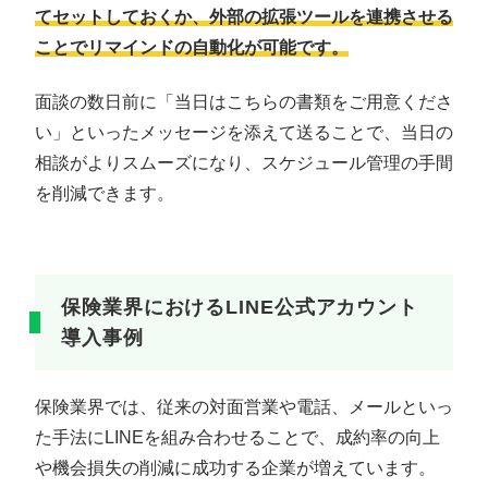
てセットしておくか、外部の拡張ツールを連携させる
ことでリマインドの自動化が可能です。
面談の数日前に「当日はこちらの書類をご用意くださ
い」といったメッセージを添えて送ることで、当日の
相談がよりスムーズになり、スケジュール管理の手間
を削減できます。
保険業界におけるLINE公式アカウント
導入事例
保険業界では、従来の対面営業や電話、メールといっ
た手法にLINEを組み合わせることで、成約率の向上
や機会損失の削減に成功する企業が増えています。