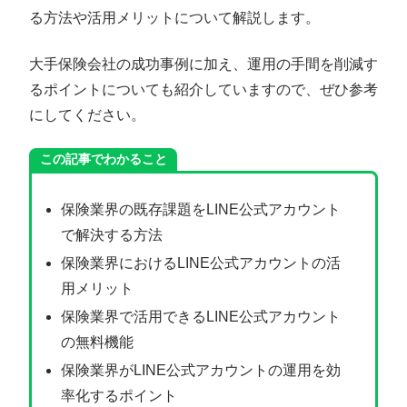
る方法や活用メリットについて解説します。
大手保険会社の成功事例に加え、運用の手間を削減す
るポイントについても紹介していますので、ぜひ参考
にしてください。
この記事でわかること
保険業界の既存課題をLINE公式アカウント
で解決する方法
保険業界におけるLINE公式アカウントの活
用メリット
保険業界で活用できるLINE公式アカウント
の無料機能
保険業界がLINE公式アカウントの運用を効
率化するポイント