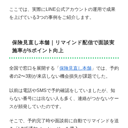
ここでは、実際にLINE公式アカウントの運用で成果
を上げている3つの事例をご紹介します。
保険見直し本舗｜リマインド配信で面談実
施率が5ポイント向上
全国で窓口を展開する「
保険見直し本舗
」では、予約
者の2〜3割が来店しない機会損失が課題でした。
以前は電話やSMSで予約確認をしていましたが、知
らない番号には出ない人も多く、連絡がつかないケー
スが頻発していたのです。
そこで、予約完了時や面談前に自動でリマインドを送