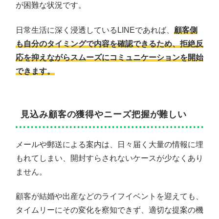
が困難な状況です。
日常生活に深く浸透しているLINEであれば、
顧客側
も自分のタイミングで内容を確認できるため、拒絶反
応を抑えながらスムーズにコミュニケーションを開始
できます。
見込み顧客の獲得やニーズ把握が難しい
メールや郵送による案内は、日々届く大量の情報に埋
もれてしまい、開封すらされないケースが少なくあり
ません。
顧客が結婚や出産などのライフイベントを迎えても、
タイムリーにその変化を察知できず、適切な提案の機