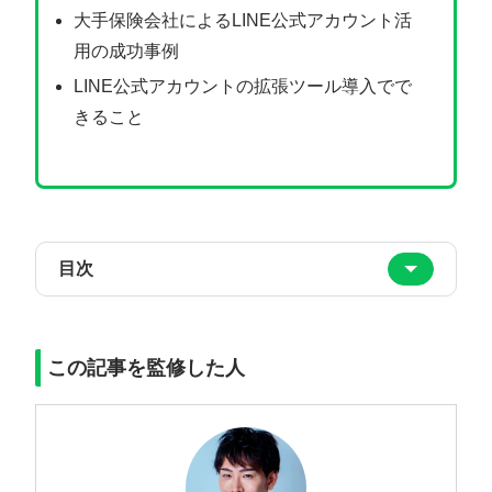
大手保険会社によるLINE公式アカウント活
用の成功事例
LINE公式アカウントの拡張ツール導入でで
きること
目次
この記事を監修した人