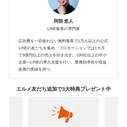
阿部 悠人
LINE集客の専門家
広告費を一切使わない無料集客で1万人以上の公式
LINEの友だちを集め、プロモーションでは1カ月
で3億円以上の売上を叩き出す。100社以上の中小
企業へLINEの導入支援を行い、業務効率化や収益
改善の実績を持つ。
エルメ友だち追加で3大特典プレゼント中