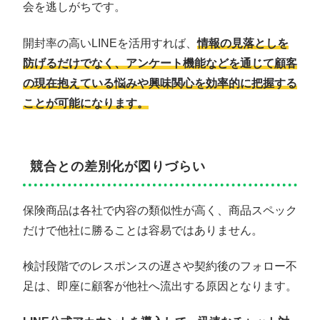
会を逃しがちです。
開封率の高いLINEを活用すれば、
情報の見落としを
防げるだけでなく、アンケート機能などを通じて顧客
の現在抱えている悩みや興味関心を効率的に把握する
ことが可能になります。
競合との差別化が図りづらい
保険商品は各社で内容の類似性が高く、商品スペック
だけで他社に勝ることは容易ではありません。
検討段階でのレスポンスの遅さや契約後のフォロー不
足は、即座に顧客が他社へ流出する原因となります。