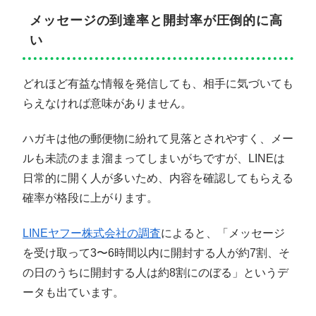
メッセージの到達率と開封率が圧倒的に高
い
どれほど有益な情報を発信しても、相手に気づいても
らえなければ意味がありません。
ハガキは他の郵便物に紛れて見落とされやすく、メー
ルも未読のまま溜まってしまいがちですが、LINEは
日常的に開く人が多いため、内容を確認してもらえる
確率が格段に上がります。
LINEヤフー株式会社の調査
によると、「メッセージ
を受け取って3〜6時間以内に開封する人が約7割、そ
の日のうちに開封する人は約8割にのぼる」というデ
ータも出ています。