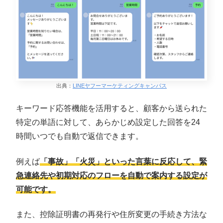
出典：
LINEヤフーマーケティングキャンパス
キーワード応答機能を活用すると、顧客から送られた
特定の単語に対して、あらかじめ設定した回答を24
時間いつでも自動で返信できます。
例えば
「事故」「火災」といった言葉に反応して、緊
急連絡先や初期対応のフローを自動で案内する設定が
可能です。
また、控除証明書の再発行や住所変更の手続き方法な