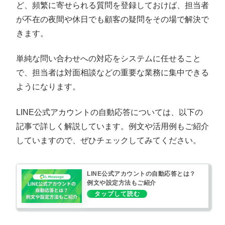
ど、頻繁に寄せられる質問を登録しておけば、担当者
が不在の夜間や休日でも顧客の疑問をその場で解決で
きます。
単純な問い合わせへの対応をシステムに任せること
で、担当者は対面相談などの重要な業務に集中できる
ようになります。
LINE公式アカウントの自動応答については、以下の
記事で詳しく解説しています。例文や活用例もご紹介
していますので、ぜひチェックしてみてください。
LINE公式アカウントの自動応答とは？
例文や設定方法もご紹介