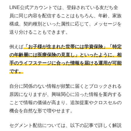
LINE公式アカウントでは、登録されている友だち全
員に同じ内容を配信することはもちろん、年齢、家族
構成、契約種別といった属性に応じて、メッセージを
送り分けることもできます。
例えば
「お子様が生まれた世帯には学資保険」「特定
の年齢層には医療保険の見直し」といったように、相
手のライフステージに合った情報を届ける運用が可能
です。
自分に関係のない情報が頻繁に届くとブロックされる
原因になりますが、興味関心に沿った情報を案内する
ことで情報の価値が高まり、追加提案やクロスセルの
機会を自然な形で増やせます。
セグメント配信については、以下の記事で詳しく解説