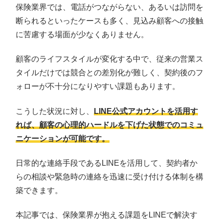
保険業界では、電話がつながらない、あるいは訪問を
断られるといったケースも多く、見込み顧客への接触
に苦慮する場面が少なくありません。
顧客のライフスタイルが変化する中で、従来の営業ス
タイルだけでは競合との差別化が難しく、契約後のフ
ォローが不十分になりやすい課題もあります。
こうした状況に対し、
LINE公式アカウントを活用す
れば、顧客の心理的ハードルを下げた状態でのコミュ
ニケーションが可能です。
日常的な連絡手段であるLINEを活用して、契約者か
らの相談や緊急時の連絡を迅速に受け付ける体制を構
築できます。
本記事では、保険業界が抱える課題をLINEで解決す