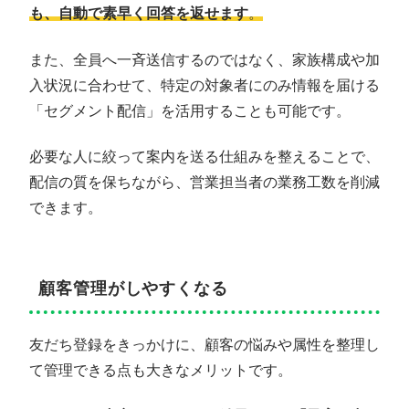
も、自動で素早く回答を返せます
。
また、全員へ一斉送信するのではなく、家族構成や加
入状況に合わせて、特定の対象者にのみ情報を届ける
「セグメント配信」を活用することも可能です。
必要な人に絞って案内を送る仕組みを整えることで、
配信の質を保ちながら、営業担当者の業務工数を削減
できます。
顧客管理がしやすくなる
友だち登録をきっかけに、顧客の悩みや属性を整理し
て管理できる点も大きなメリットです。