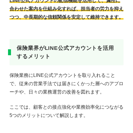
LINE公式アカウントの配信機能を活用して、属性に
合わせた案内を仕組み化すれば、担当者の労力を抑え
つつ、中長期的な信頼関係を安定して維持できます。
保険業界がLINE公式アカウントを活用
するメリット
保険業務にLINE公式アカウントを取り入れること
で、従来の営業手法では届きにくかった層へのアプロ
ーチや、日々の業務運営の改善を図れます。
ここでは、顧客との接点強化や業務効率化につながる
5つのメリットについて解説します。