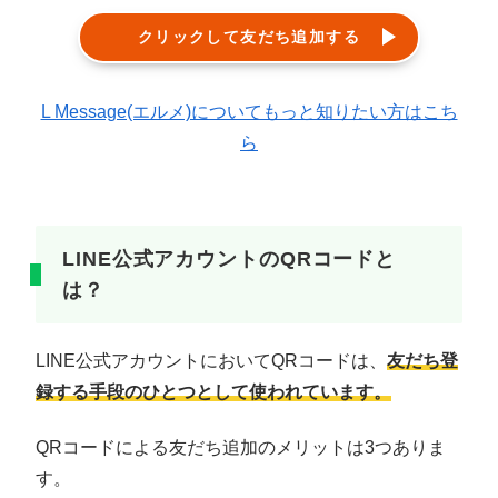
クリックして友だち追加する
L Message(エルメ)についてもっと知りたい方はこち
ら
LINE公式アカウントのQRコードと
は？
LINE公式アカウントにおいてQRコードは、
友だち登
録する手段のひとつとして使われています。
QRコードによる友だち追加のメリットは3つありま
す。