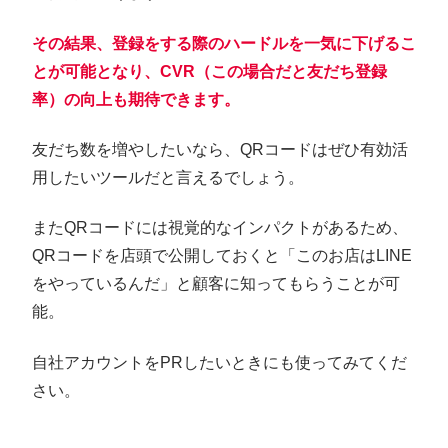
その結果、登録をする際のハードルを一気に下げるこ
とが可能となり、CVR（この場合だと友だち登録
率）の向上も期待できます。
友だち数を増やしたいなら、QRコードはぜひ有効活
用したいツールだと言えるでしょう。
またQRコードには視覚的なインパクトがあるため、
QRコードを店頭で公開しておくと「このお店はLINE
をやっているんだ」と顧客に知ってもらうことが可
能。
自社アカウントをPRしたいときにも使ってみてくだ
さい。