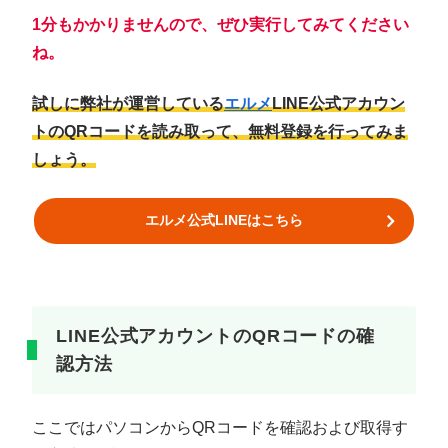
1分もかかりませんので、ぜひ実行してみてください
ね。
試しに弊社が運営している
エルメ
LINE公式アカウン
トのQRコードを読み取って、無料登録を行ってみま
しょう。
エルメ公式LINEはこちら
LINE公式アカウントのQRコードの確
認方法
ここではパソコンからQRコードを確認および取得す