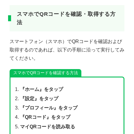
スマホでQRコードを確認・取得する方
法
スマートフォン（スマホ）でQRコードを確認および
取得するのであれば、以下の手順に沿って実行してみ
てください。
スマホでQRコードを確認する方法
『ホーム』をタップ
『設定』をタップ
『プロフィール』をタップ
『QRコード』をタップ
マイQRコードを読み取る