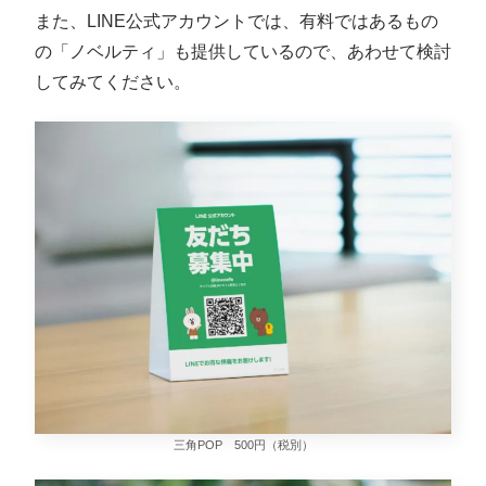
また、LINE公式アカウントでは、有料ではあるもの
の「ノベルティ」も提供しているので、あわせて検討
してみてください。
三角POP 500円（税別）