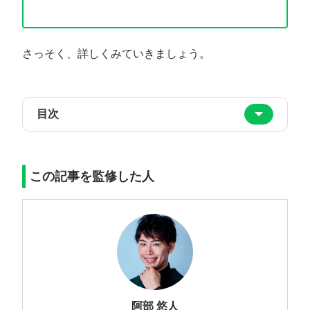
さっそく、詳しくみていきましょう。
目次
この記事を監修した人
阿部 悠人