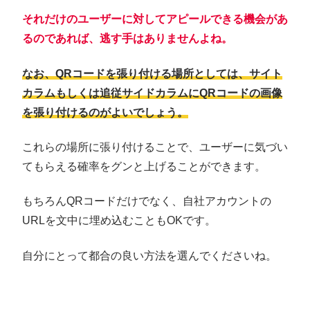
それだけのユーザーに対してアピール
できる
機会があ
るのであれば、逃す手はありませんよね。
なお、QRコードを張り付ける場所としては、サイト
カラムもしくは追従サイドカラムにQRコードの画像
を張り付けるのがよいでしょう。
これらの場所に張り付けることで、ユーザーに気づい
てもらえる確率をグンと上げることができます。
もちろんQRコードだけでなく、自社アカウントの
URLを文中に埋め込むこともOKです。
自分にとって都合の良い方法を選んでくださいね。