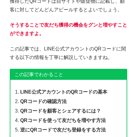
獲得したQRコードは自サイトや販促物に記載し、顧
客に対してどんどんアピールするとよいでしょう。
そ
うすることで友だち獲得の機会をグンと増やすこと
ができますよ。
この記事では、LINE公式アカウントのQRコードに関
する以下の情報を丁寧に解説していきますね。
この記事でわかること
LINE公式アカウントのQRコードの基本
QRコードの確認方法
QRコードを顧客とシェアするには？
QRコードを使って友だちを増やす方法
逆にQRコードで友だち登録をする方法