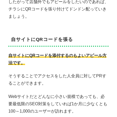
したがって店舗外でもアピールをしたいのであれば、
チラシにQRコードを張り付けてドンドン配っていき
ましょう。
自サイトにQRコードを張る
自サイトにQRコードを添付するのもよい
アピール方
法
です。
そうすることでアクセスをした人全員に対してPRす
ることができます。
Webサイトだとどんなに小さい規模であっても、必
要最低限のSEO対策をしていれば1か月に少なくとも
100～1,000のユーザーが訪れます。