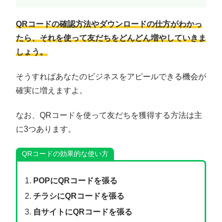
QRコードの確認方法やダウンロードの仕方がわかっ
たら、それを使って友だちをどんどん増やしていきま
しょう。
そうすればあなたのビジネスをアピールできる機会が
確実に増えますよ。
なお、QRコードを使って友だちを獲得する方法は主
に3つあります。
QRコードの効果的な使い方
POPにQRコードを張る
チラシにQRコードを張る
自サイトにQRコードを張る