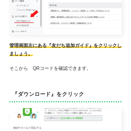
管理画面左にある『友だち追加ガイド』をクリックし
ましょう。
そこから QRコードを確認できます。
『ダウンロード』をクリック