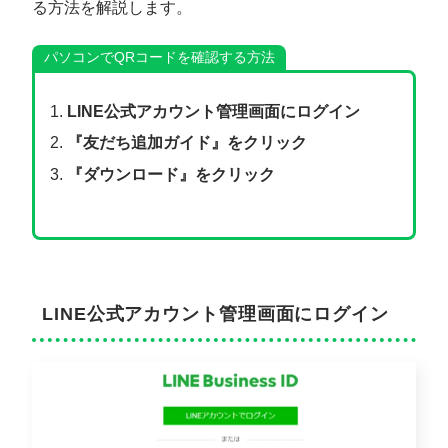
る方法を解説します。
パソコンでQRコードを確認する方法
LINE公式アカウント管理画面にログイン
『友だち追加ガイド』をクリック
『ダウンロード』をクリック
LINE公式アカウント管理画面にログイン