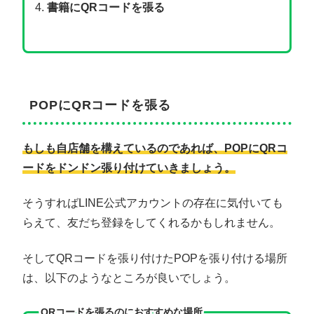
書籍にQRコードを張る
POPにQRコードを張る
もしも自店舗を構えているのであれば、POPにQRコ
ードをドンドン張り付けていきましょう。
そうすればLINE公式アカウントの存在に気付いても
らえて、友だち登録をしてくれるかもしれません。
そしてQRコードを張り付けたPOPを張り付ける場所
は、以下のようなところが良いでしょう。
QRコードを張るのにおすすめな場所