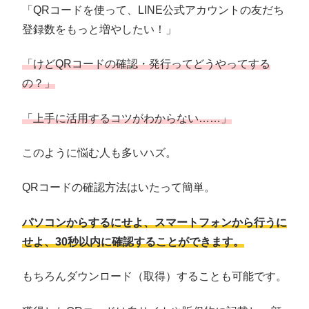
「QRコードを使って、LINE公式アカウントの友だち
登録数をもっと増やしたい！」
「けどQRコードの確認・発行ってどうやってする
の？」
「上手に活用するコツがわからない……」
このように悩む人も多いハズ。
QRコードの確認方法はいたって簡単。
パソコンからするにせよ、スマートフォンから行うに
せよ、30秒以内に確認
することができます。
もちろんダウンロード（取得）することも可能です。