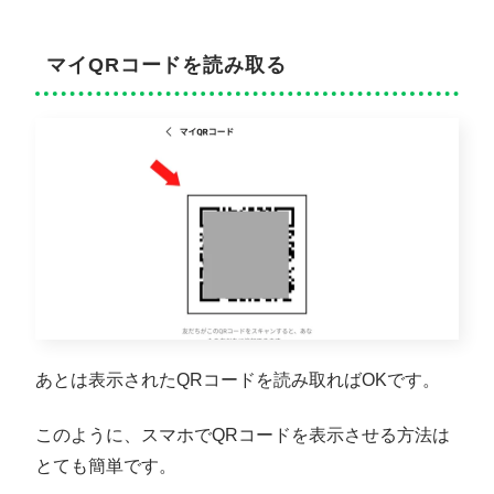
マイQRコードを読み取る
あとは表示されたQRコードを読み取ればOKです。
このように、スマホでQRコードを表示させる方法は
とても簡単です。