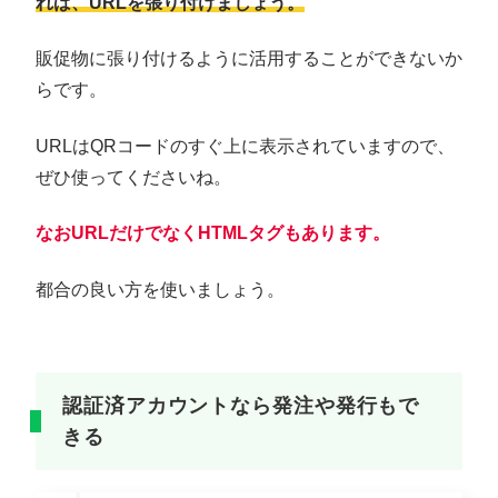
れば、URLを張り付けましょう。
販促物に張り付けるように活用することができないか
らです。
URLはQRコードのすぐ上に表示されていますので、
ぜひ使ってくださいね。
なおURLだけでなくHTMLタグもあります。
都合の良い方を使いましょう。
認証済アカウントなら発注や発行もで
きる