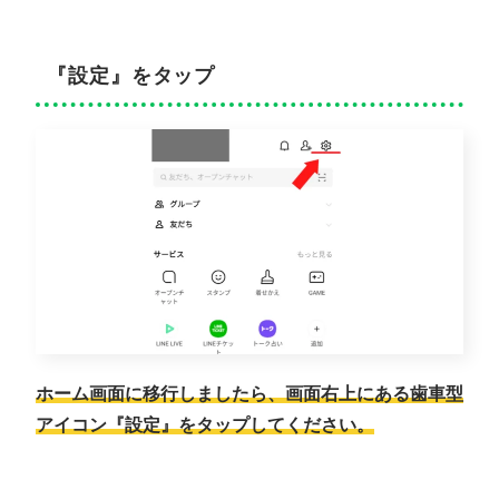
『設定』をタップ
ホーム画面に移行しましたら、画面右上にある歯車型
アイコン『設定』をタップしてください。