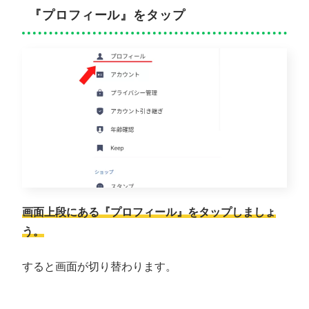
『プロフィール』をタップ
画面上段にある『プロフィール』をタップしましょ
う。
すると画面が切り替わります。