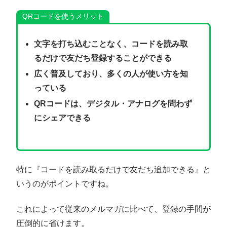
QRコードを使うメリット
文字を打ち込むことなく、コードを読み取
るだけで友だち登録することができる
広く普及しており、多くの人が使い方を知
っている
QRコードは、デジタル・アナログを問わず
にシェアできる
特に『コードを読み取るだけで友だち追加できる』と
いうのがポイントですね。
これによって従来のメルマガに比べて、登録の手間が
圧倒的に省けます。