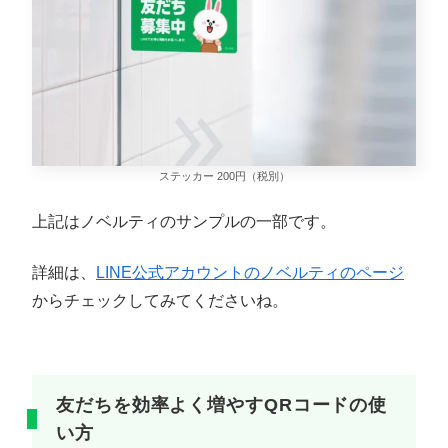
ステッカー 200円（税別）
上記はノベルティのサンプルの一部です。
詳細は、
LINE公式アカウントのノベルティのページ
からチェックしてみてくださいね。
友だちを効率よく増やすQRコードの使
い方