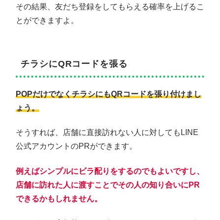
その結果、友だち登録をしてもらえる確率を上げるこ
とができますよ。
チラシにQRコードを張る
POPだけでなくチラシにもQRコードを張り付けまし
ょう。
そうすれば、店舗に直接訪れない人に対してもLINE
公式アカウントのPRができます。
例えばシンプルにビラ配りをするのでもよいですし、
店舗に訪れた人に渡すことでその人の知り合いにPR
できるかもしれません。