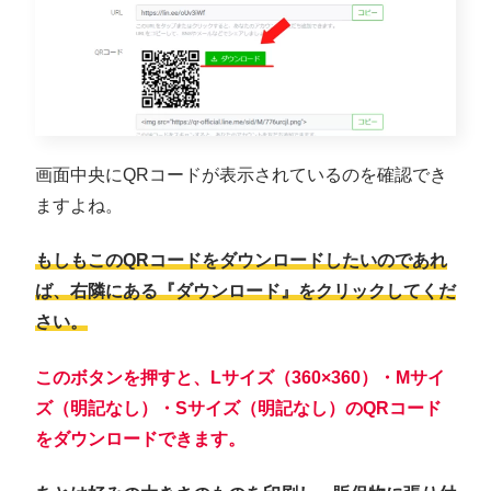
画面中央にQRコードが表示されているのを確認でき
ますよね。
もしもこのQRコードをダウンロードしたいのであれ
ば、右隣にある『ダウンロード』をクリックしてくだ
さい。
このボタンを押すと、Lサイズ（360×360）・Mサイ
ズ（明記なし）・Sサイズ（明記なし）のQRコード
をダウンロードできます。