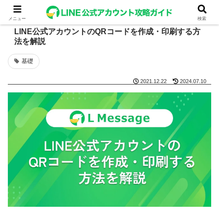
メニュー
検索
LINE公式アカウントのQRコードを作成・印刷する方
法を解説
基礎
2021.12.22
2024.07.10