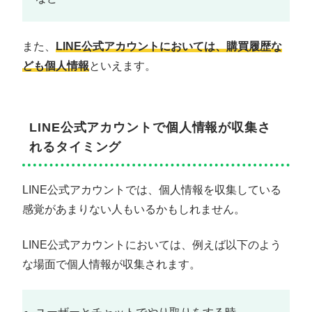
また、
LINE公式アカウントにおいては、購買履歴な
ども個人情報
といえます。
LINE公式アカウントで個人情報が収集さ
れるタイミング
LINE公式アカウントでは、個人情報を収集している
感覚があまりない人もいるかもしれません。
LINE公式アカウントにおいては、例えば以下のよう
な場面で個人情報が収集されます。