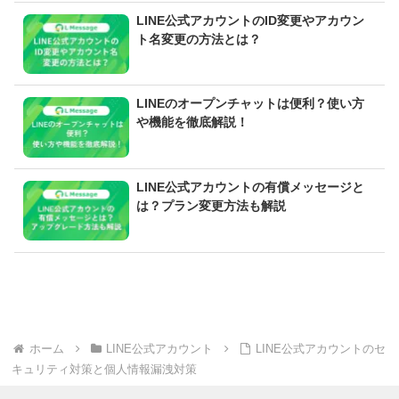
LINE公式アカウントのID変更やアカウン
ト名変更の方法とは？
LINEのオープンチャットは便利？使い方
や機能を徹底解説！
LINE公式アカウントの有償メッセージと
は？プラン変更方法も解説
ホーム
LINE公式アカウント
LINE公式アカウントのセ
キュリティ対策と個人情報漏洩対策