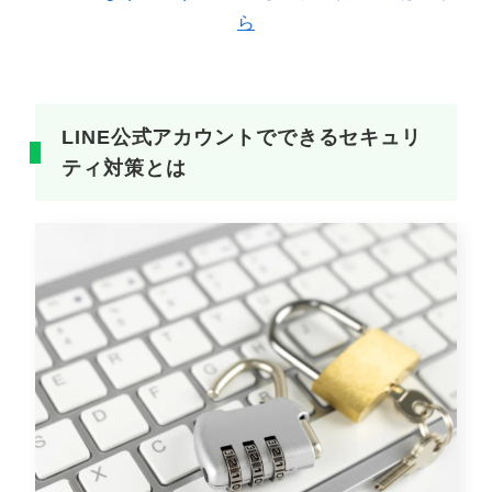
ら
LINE公式アカウントでできるセキュリ
ティ対策とは