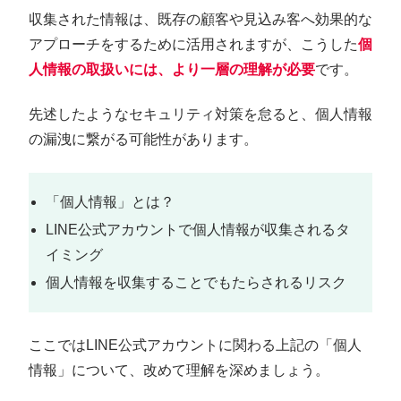
収集された情報は、既存の顧客や見込み客へ効果的な
アプローチをするために活用されますが、こうした
個
人情報の取扱いには、より一層の理解が必要
です。
先述したようなセキュリティ対策を怠ると、個人情報
の漏洩に繋がる可能性があります。
「個人情報」とは？
LINE公式アカウントで個人情報が収集されるタ
イミング
個人情報を収集することでもたらされるリスク
ここではLINE公式アカウントに関わる上記の「個人
情報」について、改めて理解を深めましょう。