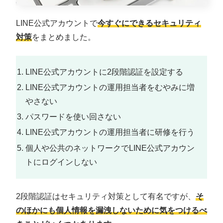
LINE公式アカウントで
今すぐにできるセキュリティ
対策
をまとめました。
LINE公式アカウントに2段階認証を設定する
LINE公式アカウントの運用担当者をむやみに増
やさない
パスワードを使い回さない
LINE公式アカウントの運用担当者に研修を行う
個人や公共のネットワークでLINE公式アカウン
トにログインしない
2段階認証はセキュリティ対策として有名ですが、
そ
のほかにも個人情報を漏洩しないために気をつけるべ