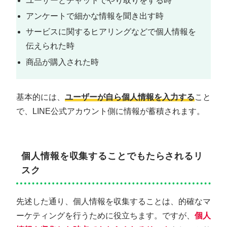
ユーザーとチャットでやり取りをする時
アンケートで細かな情報を聞き出す時
サービスに関するヒアリングなどで個人情報を
伝えられた時
商品が購入された時
基本的には、
ユーザーが自ら個人情報を入力する
こと
で、LINE公式アカウント側に情報が蓄積されます。
個人情報を収集することでもたらされるリ
スク
先述した通り、個人情報を収集することは、的確なマ
ーケティングを行うために役立ちます。ですが、
個人