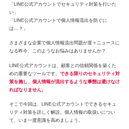
「LINE公式アカウントでセキュリティ対策を行いた
い」
「LINE公式アカウントで個人情報流出を防ぐに
は…？」
さまざまな企業で個人情報流出問題が度々ニュースに
なる昨今、このようなお悩みはありませんか？
LINE公式アカウントは、顧客との信頼関係を築くた
めの重要なツールです。
できる限りのセキュリティ対
策を施し、個人情報が流出するような事態は避けなけ
ればなりません。
そこで今回は、LINE公式アカウントでできるセキュ
リティ対策を詳しく解説。個人情報の取扱いについ
て、いま一度意識を高めましょう。