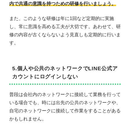
内で共通の意識を持つための研修を行いましょう。
また、このような研修は年に1回など定期的に実施
し、常に意識を高める工夫が大切です。あわせて、研
修の内容が古くならないよう見直しも定期的に行いま
す。
5.個人や公共のネットワークでLINE公式ア
カウントにログインしない
普段は会社内のネットワークに接続して業務を行って
いる場合でも、時には出先の公共のネットワークや、
自宅のネットワークに接続して作業をすることがある
かもしれません。