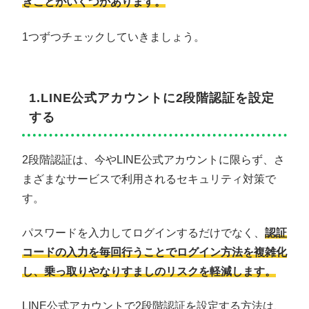
きことがいくつかあります。
1つずつチェックしていきましょう。
1.LINE公式アカウントに2段階認証を設定
する
2段階認証は、今やLINE公式アカウントに限らず、さ
まざまなサービスで利用されるセキュリティ対策で
す。
パスワードを入力してログインするだけでなく、
認証
コードの入力を毎回行うことでログイン方法を複雑化
し、乗っ取りやなりすましのリスクを軽減します。
LINE公式アカウントで2段階認証を設定する方法は、