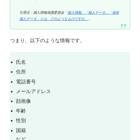
引用元：個人情報保護委員会「
個人情報」「個人データ」「保有
個人データ」とは、どのようなものですか。
」
つまり、以下のような情報です。
氏名
住所
電話番号
メールアドレス
顔画像
年齢
性別
国籍
など