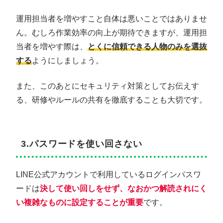
運用担当者を増やすこと自体は悪いことではありませ
ん。むしろ作業効率の向上が期待できますが、運用担
当者を増やす際は、
とくに信頼できる人物のみを選抜
する
ようにしましょう。
また、このあとにセキュリティ対策としてお伝えす
る、研修やルールの共有を徹底することも大切です。
3.パスワードを使い回さない
LINE公式アカウントで利用しているログインパスワ
ードは
決して使い回しをせず、なおかつ解読されにく
い複雑なものに設定することが重要
です。