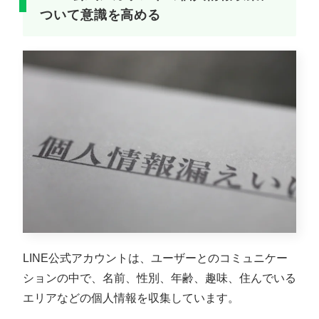
ついて意識を高める
LINE公式アカウントは、ユーザーとのコミュニケー
ションの中で、名前、性別、年齢、趣味、住んでいる
エリアなどの個人情報を収集しています。