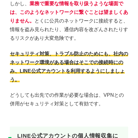
しかし、
業務で重要な情報を取り扱うような場面で
は、このようなネットワークに繋ぐことは望ましくあ
りません。
とくに公共のネットワークに接続すると、
情報を盗み見られたり、通信内容を改ざんされたりす
るリスクがあり大変危険です。
セキュリティ対策、トラブル防止のためにも、社内の
ネットワーク環境がある場合はそこでの接続時にの
み、LINE公式アカウントを利用するようにしましょ
う。
どうしても出先での作業が必要な場合は、VPNとの
併用がセキュリティ対策として有効です。
LINE公式アカウントの個人情報収集に