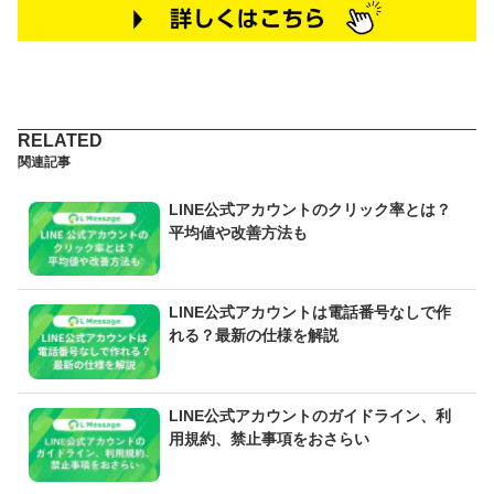
関連記事
LINE公式アカウントのクリック率とは？
平均値や改善方法も
LINE公式アカウントは電話番号なしで作
れる？最新の仕様を解説
LINE公式アカウントのガイドライン、利
用規約、禁止事項をおさらい