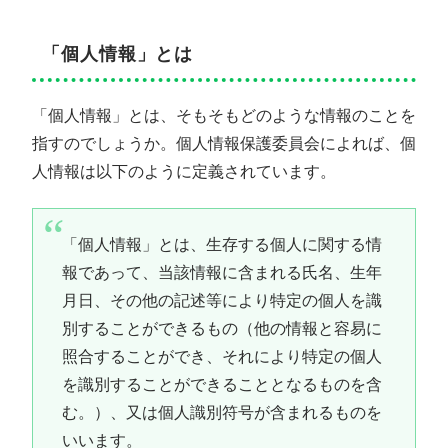
「個人情報」とは
「個人情報」とは、そもそもどのような情報のことを
指すのでしょうか。個人情報保護委員会によれば、個
人情報は以下のように定義されています。
「個人情報」とは、生存する個人に関する情
報であって、当該情報に含まれる氏名、生年
月日、その他の記述等により特定の個人を識
別することができるもの（他の情報と容易に
照合することができ、それにより特定の個人
を識別することができることとなるものを含
む。）、又は個人識別符号が含まれるものを
いいます。