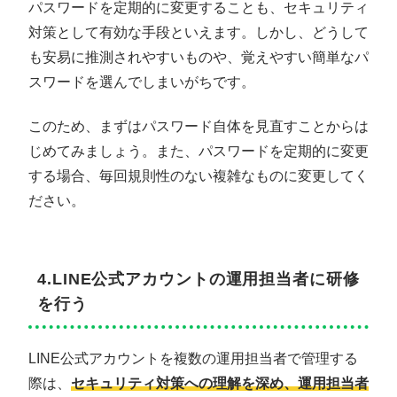
パスワードを定期的に変更することも、セキュリティ
対策として有効な手段といえます。しかし、どうして
も安易に推測されやすいものや、覚えやすい簡単なパ
スワードを選んでしまいがちです。
このため、まずはパスワード自体を見直すことからは
じめてみましょう。また、パスワードを定期的に変更
する場合、毎回規則性のない複雑なものに変更してく
ださい。
4.LINE公式アカウントの運用担当者に研修
を行う
LINE公式アカウントを複数の運用担当者で管理する
際は、
セキュリティ対策への理解を深め、運用担当者