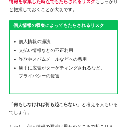
情報を収集した時点でもたらされるリスク
もしっかり
と把握しておくことが大切です。
個人情報の収集によってもたらされるリスク
個人情報の漏洩
支払い情報などの不正利用
詐欺やスパムメールなどへの悪用
勝手に広告がターゲティングされるなど、
プライバシーの侵害
「
何もしなければ何も起こらない
」と考える人もいる
でしょう。
しかし、個人情報の漏洩は思わぬところで起こりま