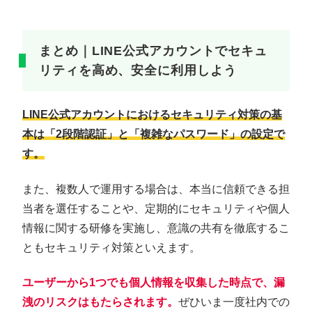
まとめ｜LINE公式アカウントでセキュ
リティを高め、安全に利用しよう
LINE公式アカウントにおけるセキュリティ対策の基
本は「2段階認証」と「複雑なパスワード」の設定で
す。
また、複数人で運用する場合は、本当に信頼できる担
当者を選任することや、定期的にセキュリティや個人
情報に関する研修を実施し、意識の共有を徹底するこ
ともセキュリティ対策といえます。
ユーザーから1つでも個人情報を収集した時点で、漏
洩のリスクはもたらされます。
ぜひいま一度社内での