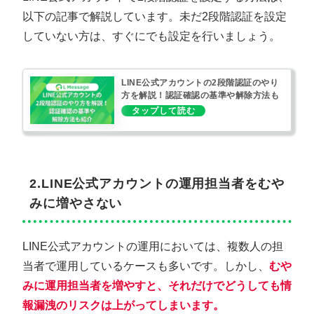
以下の記事で解説しています。未だ2段階認証を設定
していない方は、すぐにでも設定を行いましょう。
LINE公式アカウントの2段階認証のやり
方を解説！認証確認の基準や解除方法も
紹介
2.LINE公式アカウントの運用担当者をむや
みに増やさない
LINE公式アカウントの運用においては、複数人の担
当者で運用しているケースも多いです。しかし、
むや
みに運用担当者を増やすと、それだけでどうしても情
報漏洩のリスクは上がってしまいます。