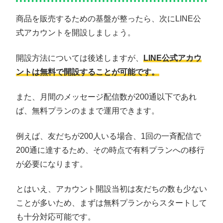
商品を販売するための基盤が整ったら、次にLINE公
式アカウントを開設しましょう。
開設方法については後述しますが、
LINE公式アカウ
ントは無料で開設することが可能です。
また、月間のメッセージ配信数が200通以下であれ
ば、無料プランのままで運用できます。
例えば、友だちが200人いる場合、1回の一斉配信で
200通に達するため、その時点で有料プランへの移行
が必要になります。
とはいえ、アカウント開設当初は友だちの数も少ない
ことが多いため、まずは無料プランからスタートして
も十分対応可能です。