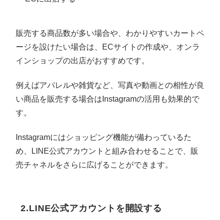
販売する商品数が多い場合や、わかりやすいカートペ
ージを設けたい場合は、ECサイトの作成や、オンラ
インショップの出店がおすすめです。
例えばアパレルや雑貨など、写真や動画との相性が良
い商品を販売する場合はInstagramの活用も効果的で
す。
Instagramにはショッピング機能が備わっているた
め、LINE公式アカウントと組み合わせることで、販
売チャネルをさらに広げることができます。
2.LINE公式アカウントを開設する