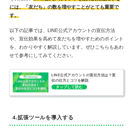
には、「友だち」の数を増やすことがとても重要で
す。
以下の記事では、LINE公式アカウントの宣伝方法
や、宣伝効果を高めて友だちを増やすためのポイント
を、わかりやすく解説しています。ぜひこちらもあわ
せて参考にしてみてください。
LINE公式アカウントの宣伝方法は？宣
伝の仕方とコツを解説
4.拡張ツールを導入する