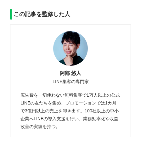
この記事を監修した人
阿部 悠人
LINE集客の専門家
広告費を一切使わない無料集客で1万人以上の公式
LINEの友だちを集め、プロモーションでは1カ月
で3億円以上の売上を叩き出す。100社以上の中小
企業へLINEの導入支援を行い、業務効率化や収益
改善の実績を持つ。