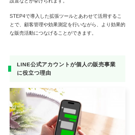
設置などが挙げられます。
STEP4で導入した拡張ツールとあわせて活用するこ
とで、顧客管理や効果測定を行いながら、より効果的
な販売活動につなげることができます。
LINE公式アカウントが個人の販売事業
に役立つ理由