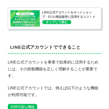
LINE公式アカウントをネットショッ
プ・ECの商品販売に活用するコツ！メ
リットや事例も紹介
LINE公式アカウントでできること
LINE公式アカウントを事業で効果的に活用するため
には、その搭載機能を正しく理解することが重要で
す。
LINE公式アカウントでは、例えば以下のような機能
が利用可能です。
利用可能な機能