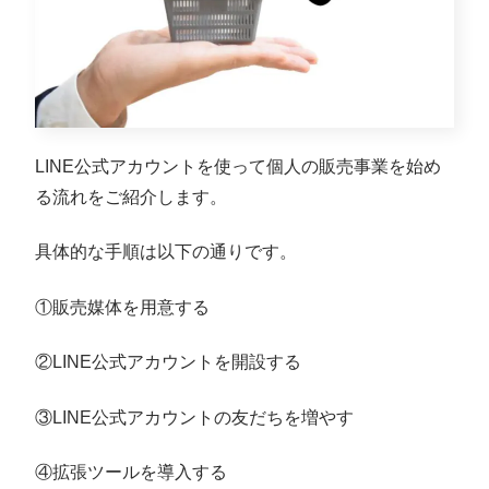
LINE公式アカウントを使って個人の販売事業を始め
る流れをご紹介します。
具体的な手順は以下の通りです。
①販売媒体を用意する
②LINE公式アカウントを開設する
③LINE公式アカウントの友だちを増やす
④拡張ツールを導入する