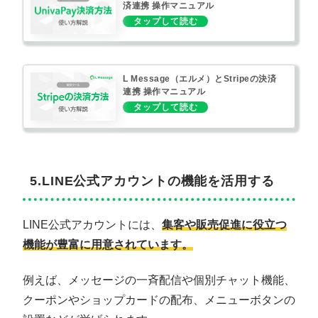
済連携 操作マニュアル
L Message（エルメ）とStripeの決済
連携 操作マニュアル
5.LINE公式アカウントの機能を活用する
LINE公式アカウントには、
集客や販売促進に役立つ
機能が豊富に用意されています。
例えば、メッセージの一斉配信や個別チャット機能、
クーポンやショップカードの配布、メニューボタンの