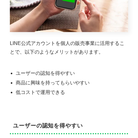
LINE公式アカウントを個人の販売事業に活用するこ
とで、以下のようなメリットがあります。
ユーザーの認知を得やすい
商品に興味を持ってもらいやすい
低コストで運用できる
ユーザーの認知を得やすい