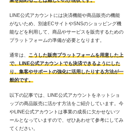
業を始めることは難しいのが現状です。
LINE公式アカウントには決済機能や商品販売の機能
がないため、別途ECサイトやSNSのショッピング機
能などを利用して、商品やサービスを販売するための
プラットフォームの準備が必要となります。
通常は、
こうした販売プラットフォームを用意した上
で、LINE公式アカウントでも決済できるようにした
り、集客やサポートの強化に活用したりする方法が一
般的です。
以下の記事では、LINE公式アカウントをネットショ
ップの商品販売に活かす方法をご紹介しています。今
やLINE公式アカウントは事業の成長に欠かせないツ
ールとなっていますので、ぜひあわせて参考にしてみ
てください。