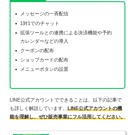
メッセージの一斉配信
1対1でのチャット
拡張ツールとの連携による決済機能や予約
カレンダーなどの導入
クーポンの配布
ショップカードの配布
メニューボタンの設置
LINE公式アカウントでできることは、以下の記事で
も詳しく解説しています。
LINE公式アカウントの機
能を理解し、ぜひ販売事業にフル活用してください。