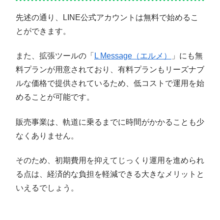
先述の通り、LINE公式アカウントは無料で始めるこ
とができます。
また、拡張ツールの「
L Message（エルメ）
」にも無
料プランが用意されており、有料プランもリーズナブ
ルな価格で提供されているため、低コストで運用を始
めることが可能です。
販売事業は、軌道に乗るまでに時間がかかることも少
なくありません。
そのため、初期費用を抑えてじっくり運用を進められ
る点は、経済的な負担を軽減できる大きなメリットと
いえるでしょう。