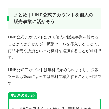
まとめ｜LINE公式アカウントを個人の
販売事業に活かそう
LINE公式アカウントだけで個人の販売事業を始める
ことはできませんが、拡張ツールを導入することで、
商品販売や決済といった機能を追加することが可能で
す。
LINE公式アカウントは無料で始められますし、拡張
ツールも製品によっては無料で導入することが可能で
す。
本記事のまとめ
LINE公式アカウントだけで販売事業を始め