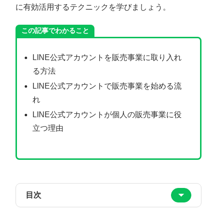
に有効活用するテクニックを学びましょう。
この記事でわかること
LINE公式アカウントを販売事業に取り入れ
る方法
LINE公式アカウントで販売事業を始める流
れ
LINE公式アカウントが個人の販売事業に役
立つ理由
目次