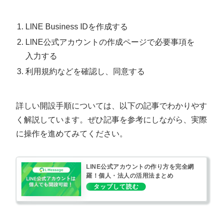
LINE Business IDを作成する
LINE公式アカウントの作成ページで必要事項を
入力する
利用規約などを確認し、同意する
詳しい開設手順については、以下の記事でわかりやす
く解説しています。ぜひ記事を参考にしながら、実際
に操作を進めてみてください。
LINE公式アカウントの作り方を完全網
羅！個人・法人の活用法まとめ