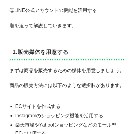
⑤LINE公式アカウントの機能を活用する
順を追って解説していきます。
1.販売媒体を用意する
まずは商品を販売するための媒体を用意しましょう。
商品の販売方法には以下のような選択肢があります。
ECサイトを作成する
Instagramのショッピング機能を活用する
楽天市場やYahoo!ショッピングなどのモール型
ECに出店する