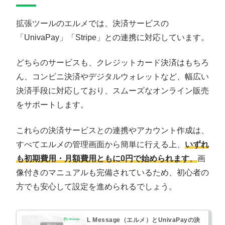
拡張ツールのエルメでは、決済サービスの
「UnivaPay」「Stripe」との連携に対応しています。
どちらのサービスも、クレジットカード決済はもちろ
ん、コンビニ決済やデジタルウォレットなど、幅広い
決済手段に対応しており、スムーズなオンライン販売
をサポートします。
これらの決済サービスとの連携やアカウント作成は、
すべてエルメの管理画面から簡単に行える上、
いずれ
も初期費用・月額費用ともに0円で始められます
。
画
像付きのマニュアルも完備されているため、初心者の
方でも安心して設定を進められるでしょう。
L Message（エルメ）とUnivaPayの決