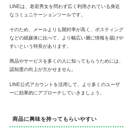
LINEは、老若男女を問わず広く利用されている身近
なコミュニケーションツールです。
そのため、メールよりも開封率が高く、ポスティング
などの紙媒体に比べて、より幅広い層に情報を届けや
すいという特長があります。
商品やサービスを多くの人に知ってもらうためには、
認知度の向上が欠かせません。
LINE公式アカウントを活用して、より多くのユーザ
ーに効果的にアプローチしていきましょう。
商品に興味を持ってもらいやすい