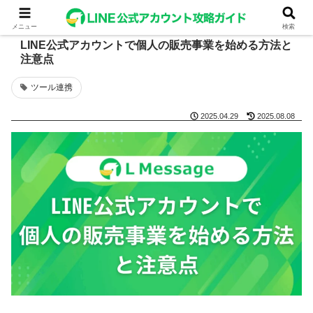
メニュー
検索
LINE公式アカウントで個人の販売事業を始める方法と
注意点
ツール連携
2025.04.29
2025.08.08