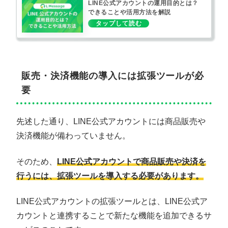
LINE公式アカウントの運用目的とは？
できることや活用方法を解説
販売・決済機能の導入には拡張ツールが必
要
先述した通り、LINE公式アカウントには商品販売や
決済機能が備わっていません。
そのため、
LINE公式アカウントで商品販売や決済を
行うには、拡張ツールを導入する必要があります。
LINE公式アカウントの拡張ツールとは、LINE公式ア
カウントと連携することで新たな機能を追加できるサ