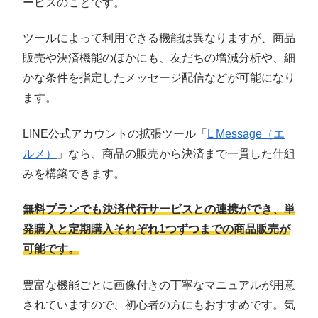
ービスのことです。
ツールによって利用できる機能は異なりますが、商品
販売や決済機能のほかにも、友だちの増減分析や、細
かな条件を指定したメッセージ配信などが可能になり
ます。
LINE公式アカウントの拡張ツール「
L Message（エ
ルメ）
」なら、商品の販売から決済まで一貫した仕組
みを構築できます。
無料プランでも決済代行サービスとの連携ができ、単
発購入と定期購入それぞれ1つずつまでの商品販売が
可能です。
豊富な機能ごとに画像付きの丁寧なマニュアルが用意
されていますので、初心者の方にもおすすめです。気