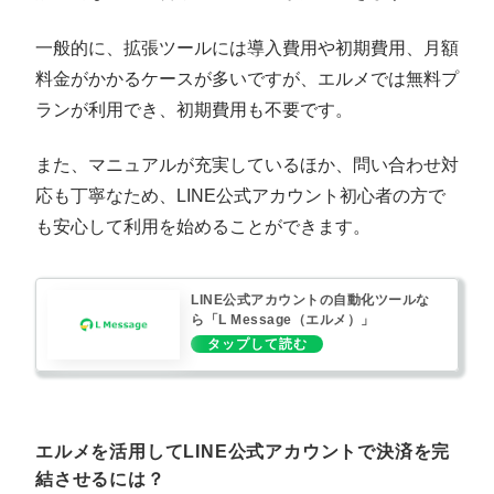
一般的に、拡張ツールには導入費用や初期費用、月額
料金がかかるケースが多いですが、エルメでは無料プ
ランが利用でき、初期費用も不要です。
また、マニュアルが充実しているほか、問い合わせ対
応も丁寧なため、LINE公式アカウント初心者の方で
も安心して利用を始めることができます。
LINE公式アカウントの自動化ツールな
ら「L Message（エルメ）」
エルメを活用してLINE公式アカウントで決済を完
結させるには？