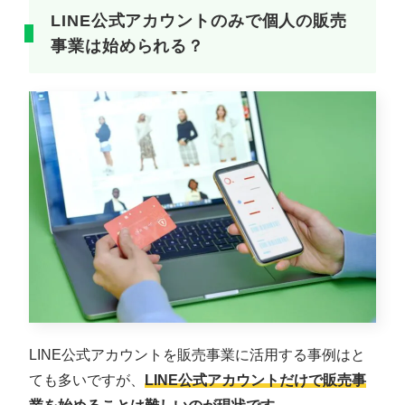
LINE公式アカウントのみで個人の販売
事業は始められる？
LINE公式アカウントを販売事業に活用する事例はと
ても多いですが、
LINE公式アカウントだけで販売事