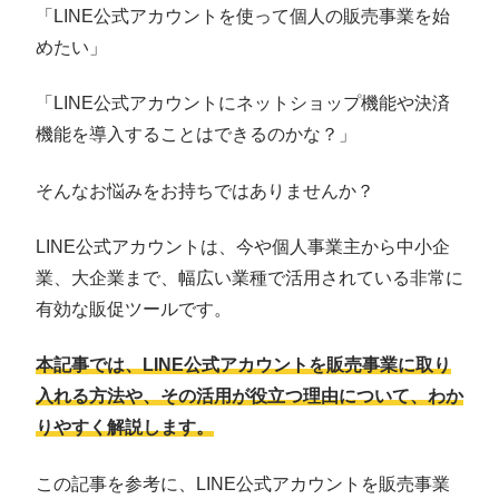
「LINE公式アカウントを使って個人の販売事業を始
めたい」
「LINE公式アカウントにネットショップ機能や決済
機能を導入することはできるのかな？」
そんなお悩みをお持ちではありませんか？
LINE公式アカウントは、今や個人事業主から中小企
業、大企業まで、幅広い業種で活用されている非常に
有効な販促ツールです。
本記事では、LINE公式アカウントを販売事業に取り
入れる方法や、その活用が役立つ理由について、わか
りやすく解説します。
この記事を参考に、LINE公式アカウントを販売事業