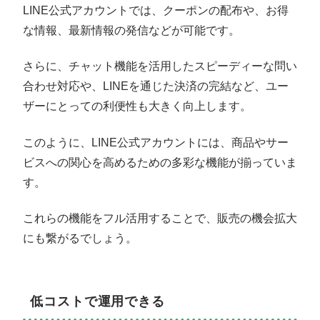
LINE公式アカウントでは、クーポンの配布や、お得
な情報、最新情報の発信などが可能です。
さらに、チャット機能を活用したスピーディーな問い
合わせ対応や、LINEを通じた決済の完結など、ユー
ザーにとっての利便性も大きく向上します。
このように、LINE公式アカウントには、商品やサー
ビスへの関心を高めるための多彩な機能が揃っていま
す。
これらの機能をフル活用することで、販売の機会拡大
にも繋がるでしょう。
低コストで運用できる