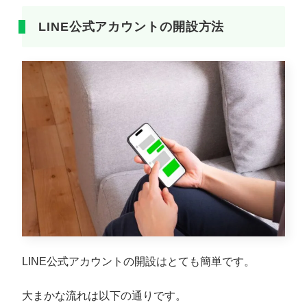
LINE公式アカウントの開設方法
LINE公式アカウントの開設はとても簡単です。
大まかな流れは以下の通りです。