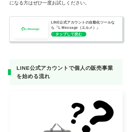
になる方はぜひ一度お試しください。
LINE公式アカウントの自動化ツールな
ら「L Message（エルメ）」
LINE公式アカウントで個人の販売事業
を始める流れ