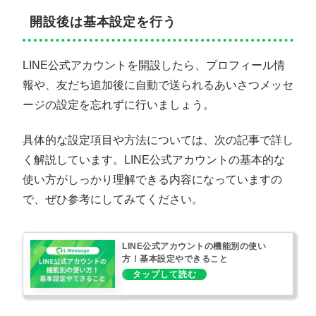
開設後は基本設定を行う
LINE公式アカウントを開設したら、プロフィール情
報や、友だち追加後に自動で送られるあいさつメッセ
ージの設定を忘れずに行いましょう。
具体的な設定項目や方法については、次の記事で詳し
く解説しています。LINE公式アカウントの基本的な
使い方がしっかり理解できる内容になっていますの
で、ぜひ参考にしてみてください。
LINE公式アカウントの機能別の使い
方！基本設定やできること