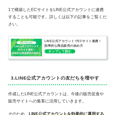
1で構築したECサイトをLINE公式アカウントに連携
することも可能です。詳しくは以下の記事をご覧くだ
さい。
LINE公式アカウントでECサイト連携！
効率的な商品販売の始め方
3.LINE公式アカウントの友だちを増やす
作成したLINE公式アカウントは、今後の販売促進や
販売サイトへの集客に活用していきます。
そのため、
LINE公式アカウントを効果的に運用する