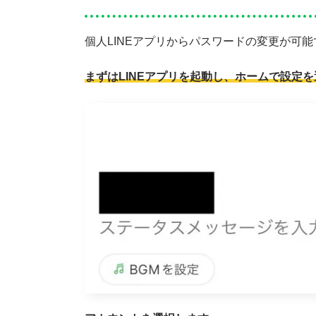
個人LINEアプリからパスワードの変更が可能
まずはLINEアプリを起動し、ホームで設定