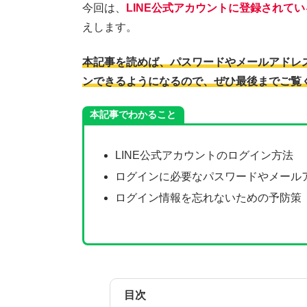
今回は、
LINE公式アカウントに登録されて
えします。
本記事を読めば、パスワードやメールアドレス
ンできるようになるので、ぜひ最後までご覧
本記事でわかること
LINE公式アカウントのログイン方法
ログインに必要なパスワードやメール
ログイン情報を忘れないための予防策
目次