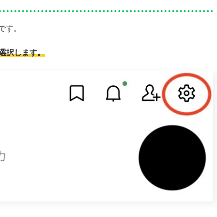
です。
を選択します。