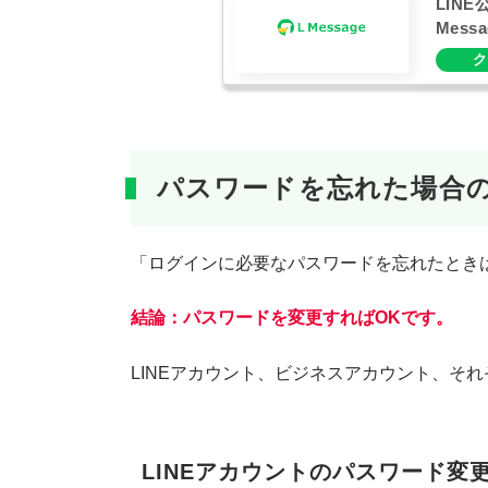
LIN
Mes
パスワードを忘れた場合
「ログインに必要なパスワードを忘れたとき
結論：パスワードを変更すればOKです。
LINEアカウント、ビジネスアカウント、そ
LINEアカウントのパスワード変