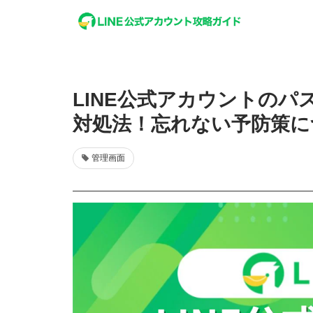
LINE公式アカウントの
対処法！忘れない予防策に
管理画面