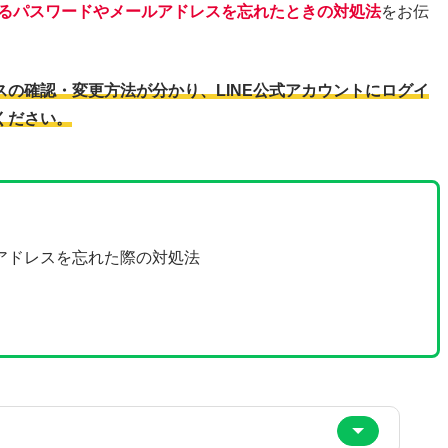
いるパスワードやメールアドレスを忘れたときの対処法
をお伝
の確認・変更方法が分かり、LINE公式アカウントにログイ
ください。
アドレスを忘れた際の対処法