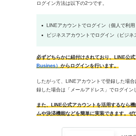
ログイン方法は以下の2つです。
LINEアカウントでログイン（個人で利用
ビジネスアカウントでログイン（ビジネ
必ずどちらかに紐付けされており、LINE公
Busines）
からログインを行います。
したがって、LINEアカウントで登録した場合
録した場合は「メールアドレス」でログイン
また、LINE公式アカウントを活用するなら
ムや決済機能などを簡単に実装できます。ぜ