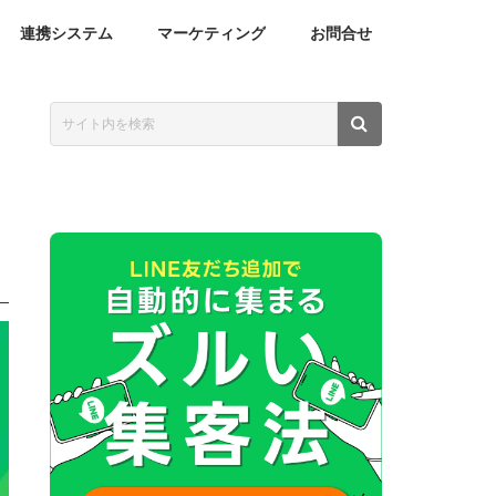
連携システム
マーケティング
お問合せ