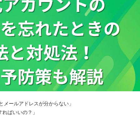
ドとメールアドレスが分からない」
すればいいの？」