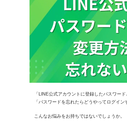
「LINE公式アカウントに登録したパスワー
「パスワードを忘れたらどうやってログイン
こんなお悩みをお持ちではないでしょうか。