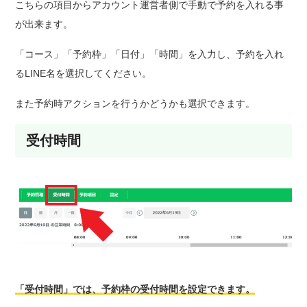
こちらの項目からアカウント運営者側で手動で予約を入れる事
が出来ます。
「コース」「予約枠」「日付」「時間」を入力し、予約を入れ
るLINE名を選択してください。
また予約時アクションを行うかどうかも選択できます。
受付時間
「受付時間」では、予約枠の受付時間を設定できます。