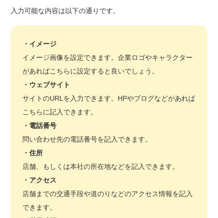
入力可能な内容は以下の通りです。
・イメージ
イメージ画像を設定できます。企業ロゴやキャラクター
があればこちらに設定すると良いでしょう。
・
ウェブサイト
サイトのURLを入力できます。HPやブログなどがあれば
こちらに記入できます。
・
電話番号
問い合わせ先の電話番号を記入できます。
・
住所
店舗、もしくは本社の所在地などを記入できます。
・
アクセス
店舗までの交通手段や道のりなどのアクセス情報を記入
できます。