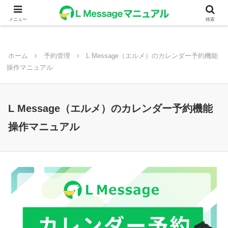
メニュー
検索
ホーム
予約管理
L Message（エルメ）のカレンダー予約機能
操作マニュアル
L Message（エルメ）のカレンダー予約機能
操作マニュアル