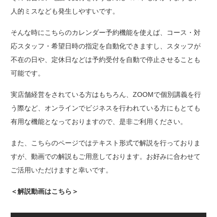
人的ミスなども発生しやすいです。
そんな時にこちらのカレンダー予約機能を使えば、コース・対
応スタッフ・希望日時の指定を自動化できますし、スタッフが
不在の日や、定休日などは予約受付を自動で停止させることも
可能です。
実店舗経営をされている方はもちろん、ZOOMで個別講義を行
う際など、オンラインでビジネスを行われている方にもとても
有用な機能となっておりますので、是非ご利用ください。
また、こちらのページではテキスト形式で解説を行っておりま
すが、動画での解説もご用意しております。お好みに合わせて
ご活用いただけますと幸いです。
＜解説動画はこちら＞