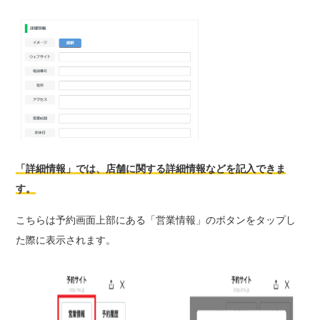
「詳細情報」では、店舗に関する詳細情報などを記入できま
す。
こちらは予約画面上部にある「営業情報」のボタンをタップし
た際に表示されます。