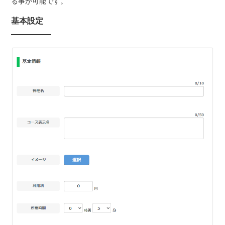
る事が可能です。
基本設定