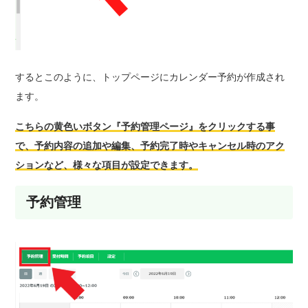
するとこのように、トップページにカレンダー予約が作成され
ます。
こちらの黄色いボタン『予約管理ページ』をクリックする事
で、予約内容の追加や編集、予約完了時やキャンセル時のアク
ションなど、様々な項目が設定できます。
予約管理