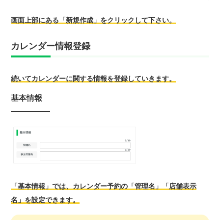
画面上部にある「新規作成」をクリックして下さい。
カレンダー情報登録
続いてカレンダーに関する情報を登録していきます。
基本情報
「基本情報」では、カレンダー予約の「管理名」「店舗表示
名」を設定できます。