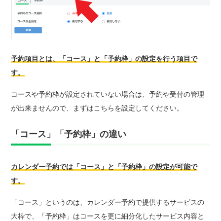
予約項目とは、「コース」と「予約枠」の設定を行う項目で
す
。
コースや予約枠が設定されていない場合は、予約や受付の管理
が出来ませんので、まずはこちらを設定してください。
「コース」「予約枠」の違い
カレンダー予約では「コース」と「予約枠」の設定が可能で
す。
「コース」というのは、カレンダー予約で提供するサービスの
大枠で、「予約枠」はコースを更に細分化したサービス内容と