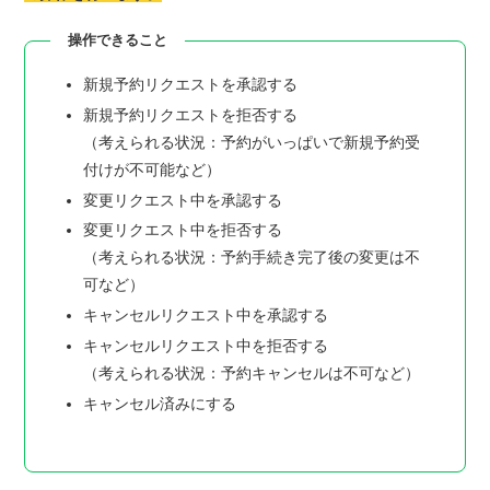
操作できること
新規予約リクエストを承認する
新規予約リクエストを拒否する
（考えられる状況：予約がいっぱいで新規予約受
付けが不可能など）
変更リクエスト中を承認する
変更リクエスト中を拒否する
（考えられる状況：予約手続き完了後の変更は不
可など）
キャンセルリクエスト中を承認する
キャンセルリクエスト中を拒否する
（考えられる状況：予約キャンセルは不可など）
キャンセル済みにする