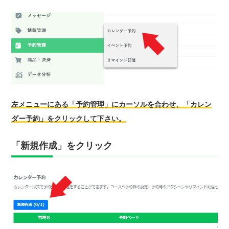
左メニューにある「予約管理」にカーソルを合わせ、「カレン
ダー予約」をクリックして下さい。
「新規作成」をクリック