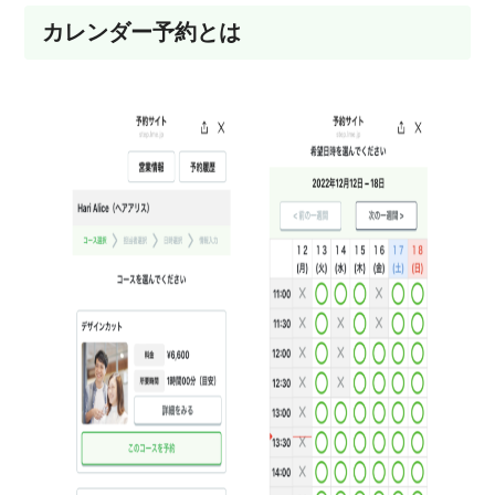
カレンダー予約とは