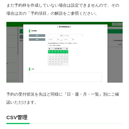
まだ予約枠を作成していない場合は設定できませんので、その
場合は次の「予約項目」の解説をご参照ください。
予約の受付状況を先ほど同様に『日・週・月・一覧』別にご確
認いただけます。
CSV管理