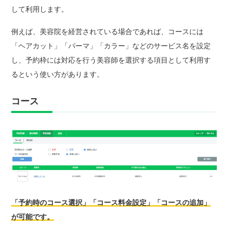
して利用します。
例えば、美容院を経営されている場合であれば、コースには
「ヘアカット」「パーマ」「カラー」などのサービス名を設定
し、予約枠には対応を行う美容師を選択する項目として利用す
るという使い方があります。
コース
「予約時のコース選択」「コース料金設定」「コースの追加」
が可能です。