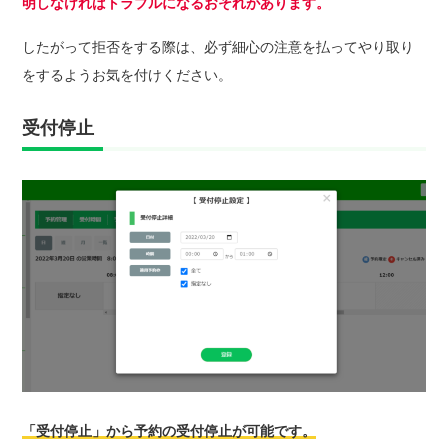
明しなければトラブルになるおそれがあります。
したがって拒否をする際は、必ず細心の注意を払ってやり取り
をするようお気を付けください。
受付停止
「受付停止」から予約の受付停止が可能です。