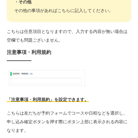
・
その他
その他の事項があればこちらに記入してください。
こちらは任意項目となりますので、入力する内容が無い場合は
空欄でも問題ございません。
注意事項・利用規約
「注意事項・利用規約」を設定できます。
こちらは友だちが予約フォームでコースや日程などを選択し、
申し込み確定ボタンを押す際にボタン上部に表示される内容に
なります。