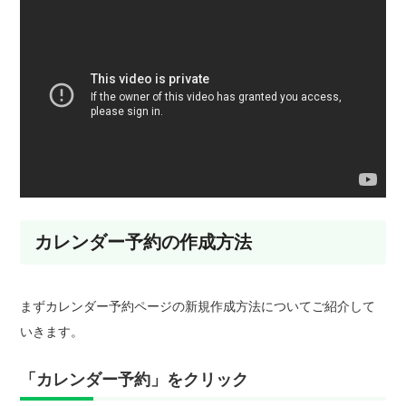
カレンダー予約の作成方法
まずカレンダー予約ページの新規作成方法についてご紹介して
いきます。
「カレンダー予約」をクリック