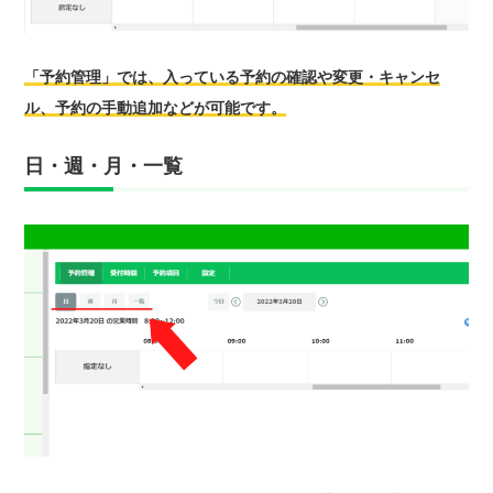
「予約管理」では、入っている予約の確認や変更・キャンセ
ル、予約の手動追加などが可能です。
日・週・月・一覧