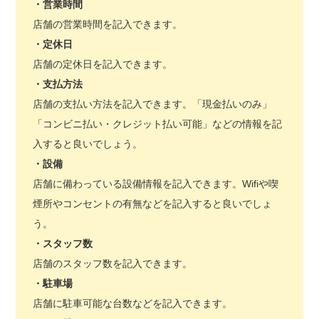
・
営業時間
店舗の営業時間を記入できます。
・
定休日
店舗の定休日を記入できます。
・
支払方法
店舗の支払い方法を記入できます。「現金払いのみ」
「コンビニ払い・クレジット払い可能」などの情報を記
入すると良いでしょう。
・
設備
店舗に備わっている設備情報を記入できます。Wifiや喫
煙所やコンセントの有無などを記入すると良いでしょ
う。
・スタッフ数
店舗のスタッフ数を記入できます。
・
駐車場
店舗に駐車可能な台数などを記入できます。