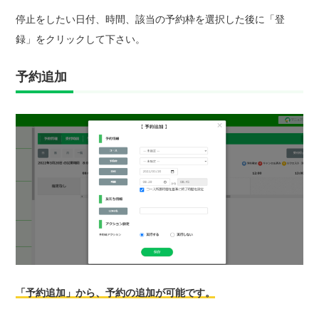
停止をしたい日付、時間、該当の予約枠を選択した後に「登
録」をクリックして下さい。
予約追加
「予約追加」から、予約の追加が可能です。