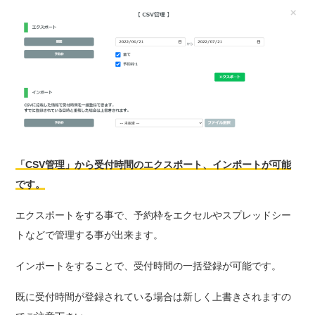
「CSV管理」から受付時間のエクスポート、インポートが可能
です。
エクスポートをする事で、予約枠をエクセルやスプレッドシー
トなどで管理する事が出来ます。
インポートをすることで、受付時間の一括登録が可能です。
既に受付時間が登録されている場合は新しく上書きされますの