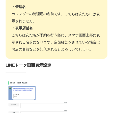
・管理名
カレンダーの管理用の名前です。こちらは友だちには表
示されません。
・
表示
店舗
名
こちらは友だちが予約を行う際に、スマホ画面上部に表
示される名前になります。店舗経営をされている場合は
お店の名前などを記入されるとよろしいでしょう。
LINEトーク画面表示設定