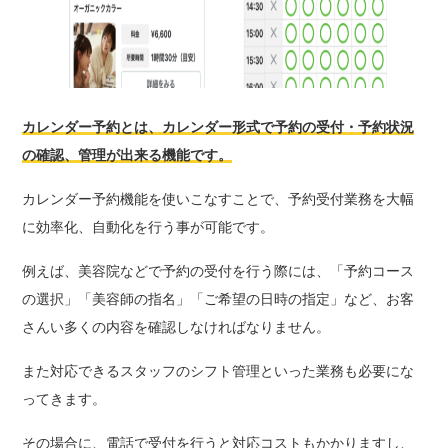
カレンダー予約とは、カレンダー形式で予約の受付・予約状況
の確認、管理が出来る機能です。
カレンダー予約機能を使いこなすことで、予約受付業務を大幅
に効率化、自動化を行う事が可能です。
例えば、美容院などで予約の受付を行う際には、「予約コース
の選択」「美容師の指名」「ご希望の日時の指定」など、お客
さんい多くの内容を確認しなければなりません。
また対応できるスタッフのシフト管理といった業務も必要にな
ってきます。
その場合に、電話で受付を行うと対応コストもかかりますし、