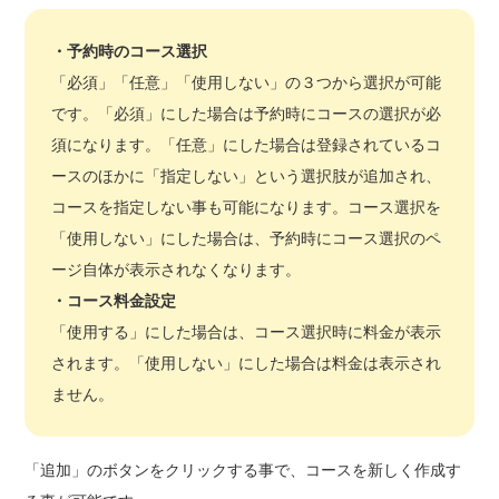
・予約時のコース選択
「必須」「任意」「使用しない」の３つから選択が可能
です。「必須」にした場合は予約時にコースの選択が必
須になります。「任意」にした場合は登録されているコ
ースのほかに「指定しない」という選択肢が追加され、
コースを指定しない事も可能になります。コース選択を
「使用しない」にした場合は、予約時にコース選択のペ
ージ自体が表示されなくなります。
・
コース料金設定
「使用する」にした場合は、コース選択時に料金が表示
されます。「使用しない」にした場合は料金は表示され
ません。
「追加」のボタンをクリックする事で、コースを新しく作成す