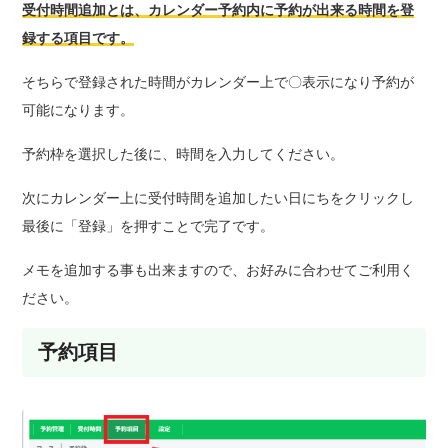
受付時間追加とは、カレンダー予約内に予約が出来る時間を登
録する項目です。
そちらで登録された時間がカレンダー上で〇表示になり予約が
可能になります。
予約枠を選択した後に、時間を入力してください。
次にカレンダー上に受付時間を追加したい日にちをクリックし
最後に「登録」を押すことで完了です。
メモを追加する事も出来ますので、お好みに合わせてご利用く
ださい。
予約項目