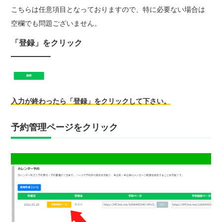
こちらは任意項目となっておりますので、特に必要ない場合は
空欄でも問題ございません。
「登録」をクリック
入力が終わったら「登録」をクリックして下さい。
予約管理ページをクリック