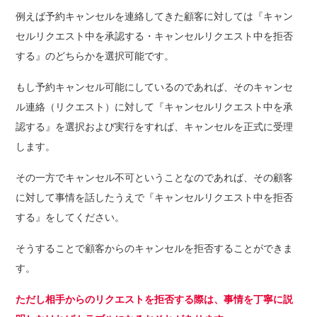
例えば予約キャンセルを連絡してきた顧客に対しては『キャン
セルリクエスト中を承認する・キャンセルリクエスト中を拒否
する』のどちらかを選択可能です。
もし予約キャンセル可能にしているのであれば、そのキャンセ
ル連絡（リクエスト）に対して『キャンセルリクエスト中を承
認する』を選択および実行をすれば、キャンセルを正式に受理
します。
その一方でキャンセル不可ということなのであれば、その顧客
に対して事情を話したうえで『キャンセルリクエスト中を拒否
する』をしてください。
そうすることで顧客からのキャンセルを拒否することができま
す。
ただし相手からのリクエストを拒否する際は、事情を丁寧に説