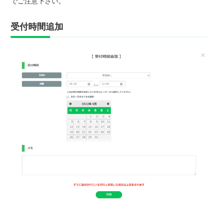
でご注意下さい。
受付時間追加