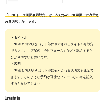
「LINEトーク画面表示設定」は、友だちのLINE画面上に表示さ
れる内容になります。
・タイトル
LINE画面内の吹き出し下部に表示されるタイトルを設定
できます。「店舗名＋予約フォーム」などと記入すると
分かりやすいと思います。
・
説明
LINE画面内の吹き出し下部に表示される説明文を設定で
きます。どのような予約が可能なフォームなのかを記入
すると良いでしょう。
詳細情報