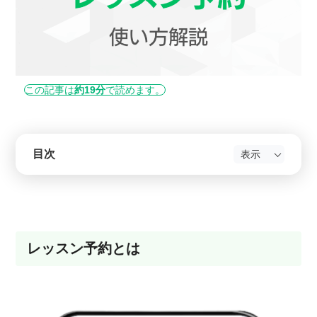
この記事は
約19分
で読めます。
目次
レッスン予約とは