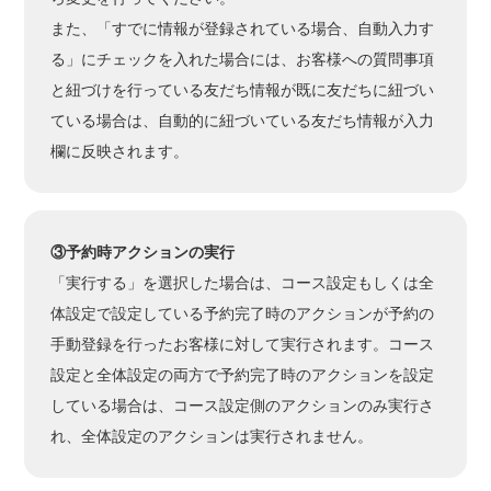
また、「すでに情報が登録されている場合、自動入力す
る」にチェックを入れた場合には、お客様への質問事項
と紐づけを行っている友だち情報が既に友だちに紐づい
ている場合は、自動的に紐づいている友だち情報が入力
欄に反映されます。
③予約時アクションの実行
「実行する」を選択した場合は、コース設定もしくは全
体設定で設定している予約完了時のアクションが予約の
手動登録を行ったお客様に対して実行されます。コース
設定と全体設定の両方で予約完了時のアクションを設定
している場合は、コース設定側のアクションのみ実行さ
れ、全体設定のアクションは実行されません。