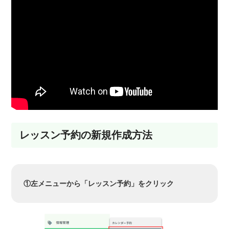
レッスン予約の新規作成方法
①左メニューから「レッスン予約」をクリック