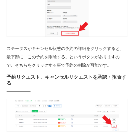
ステータスがキャンセル状態の予約の詳細をクリックすると、
最下部に「この予約を削除する」というボタンがありますの
で、そちらをクリックする事で予約の削除が可能です。
予約リクエスト、キャンセルリクエストを承認・拒否す
る