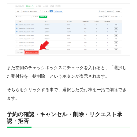
また左側のチェックボックスにチェックを入れると、「選択し
た受付枠を一括削除」というボタンが表示されます。
そちらをクリックする事で、選択した受付枠を一括で削除でき
ます。
予約の確認・キャンセル・削除・リクエスト承
認・拒否