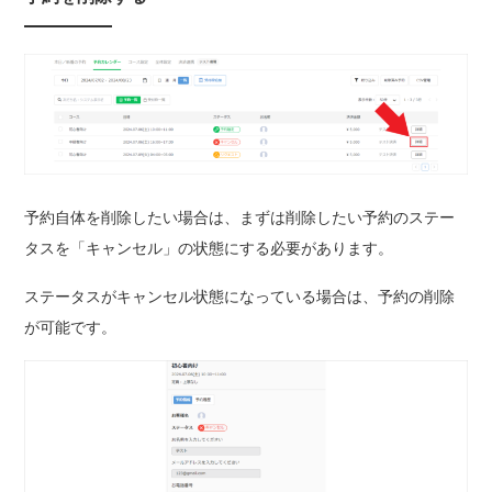
予約自体を削除したい場合は、まずは削除したい予約のステー
タスを「キャンセル」の状態にする必要があります。
ステータスがキャンセル状態になっている場合は、予約の削除
が可能です。