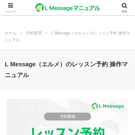
メニュー
検索
ホーム
予約管理
L Message（エルメ）のレッスン予約 操作マ
ニュアル
L Message（エルメ）のレッスン予約 操作マ
ニュアル