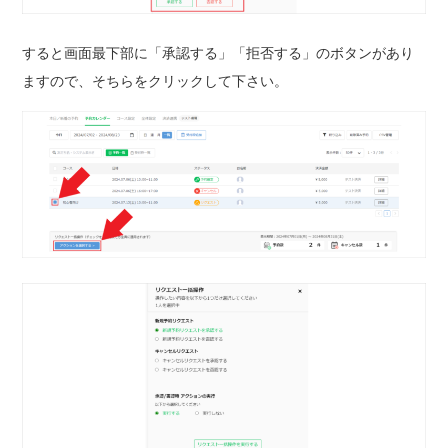
すると画面最下部に「承認する」「拒否する」のボタンがあり
ますので、そちらをクリックして下さい。