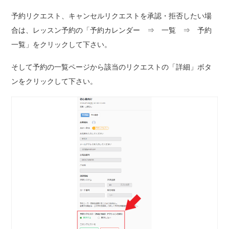
予約リクエスト、キャンセルリクエストを承認・拒否したい場
合は、レッスン予約の「予約カレンダー ⇒ 一覧 ⇒ 予約
一覧」をクリックして下さい。
そして予約の一覧ページから該当のリクエストの「詳細」ボタ
ンをクリックして下さい。