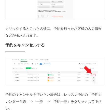
クリックするとこちらの様に、予約を行ったお客様の入力情報
などが表示されます。
予約をキャンセルする
予約のキャンセルを行いたい場合は、レッスン予約の「予約カ
レンダー予約 ⇒ 一覧 ⇒ 予約一覧」をクリックして下さ
い。