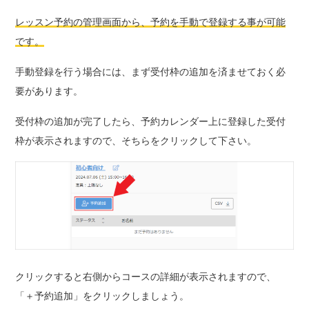
レッスン予約の管理画面から、予約を手動で登録する事が可能
です。
手動登録を行う場合には、まず受付枠の追加を済ませておく必
要があります。
受付枠の追加が完了したら、予約カレンダー上に登録した受付
枠が表示されますので、そちらをクリックして下さい。
クリックすると右側からコースの詳細が表示されますので、
「＋予約追加」をクリックしましょう。