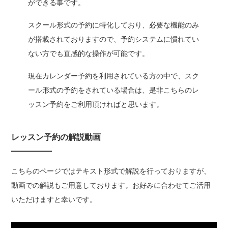
ができる事です。
スクール形式の予約に特化しており、必要な機能のみ
が搭載されておりますので、予約システムに慣れてい
ない方でも直感的な操作が可能です。
現在カレンダー予約を利用されている方の中で、スク
ール形式の予約をされている場合は、是非こちらのレ
ッスン予約をご利用頂ければと思います。
レッスン予約の解説動画
こちらのページではテキスト形式で解説を行っておりますが、
動画での解説もご用意しております。お好みに合わせてご活用
いただけますと幸いです。