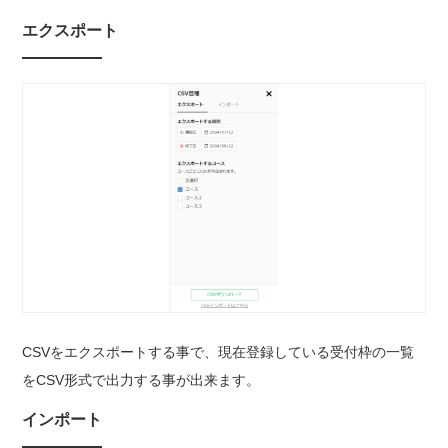
エクスポート
CSVをエクスポートする事で、現在登録している受付枠の一覧
をCSV形式で出力する事が出来ます。
インポート