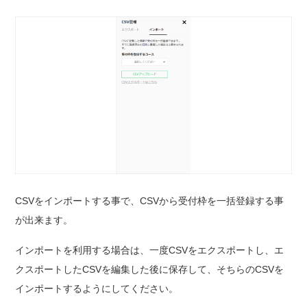
CSVをインポートする事で、CSVから受付枠を一括登録する事
が出来ます。
インポートを利用する場合は、一度CSVをエクスポートし、エ
クスポートしたCSVを編集した後に保存して、そちらのCSVを
インポートするようにしてください。