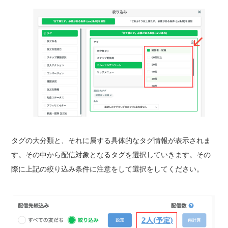
タグの大分類と、それに属する具体的なタグ情報が表示されま
す。その中から配信対象となるタグを選択していきます。その
際に上記の絞り込み条件に注意をして選択をしてください。