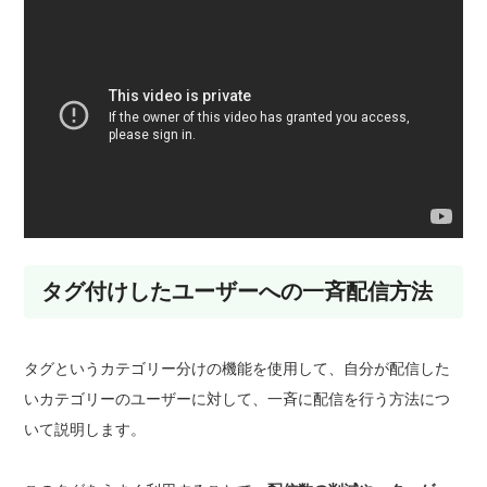
タグ付けしたユーザーへの一斉配信方法
タグというカテゴリー分けの機能を使用して、自分が配信した
いカテゴリーのユーザーに対して、一斉に配信を行う方法につ
いて説明します。