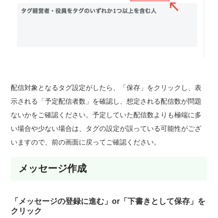
配信対象となるタグ設定がしたら、「保存」をクリックし、表
示される「予定配信者数」を確認し、想定される配信数が問題
ないかをご確認ください。予定していた配信数よりも極端に多
い場合や少ない場合は、タグの設定が誤っている可能性がござ
いますので、前の画面に戻ってご確認ください。
メッセージ作成
「メッセージの登録に進む」or「下書きとして保存」を
クリック