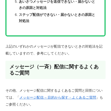
あいさつメッセージを送信できない・届かないと
きの原因と対処法
ステップ配信ができない・届かないときの原因と
対処法
上記のいずれかのメッセージが配信できないときの対処法を記
載していますので、参考にしてください。
メッセージ（一斉）配信に関するよくあ
るご質問
その他、メッセージ配信に関するよくあるご質問と回答につい
ては、「
メッセージ配信 – 目的から探す・よくあるご質問
」も
ご参照ください。