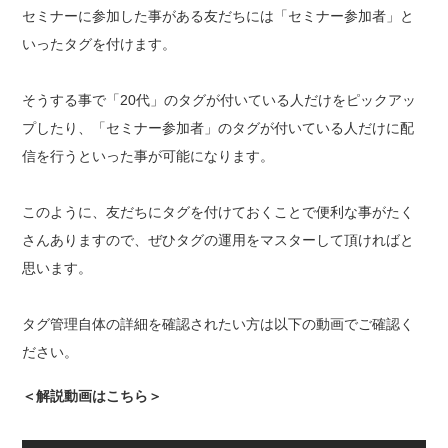
セミナーに参加した事がある友だちには「セミナー参加者」と
いったタグを付けます。
そうする事で「20代」のタグが付いている人だけをピックアッ
プしたり、「セミナー参加者」のタグが付いている人だけに配
信を行うといった事が可能になります。
このように、友だちにタグを付けておくことで便利な事がたく
さんありますので、ぜひタグの運用をマスターして頂ければと
思います。
タグ管理自体の詳細を確認されたい方は以下の動画でご確認く
ださい。
＜解説動画はこちら＞