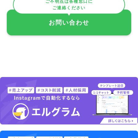
ご不明点は各種窓口に
ご連絡ください
お問い合わせ