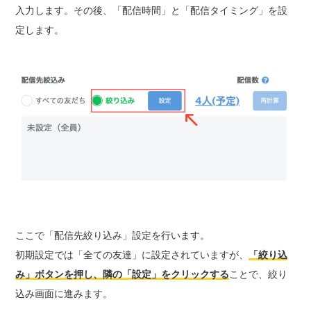
入力します。その後、「配信時間」と「配信タイミング」を設
定します。
ここで「配信先絞り込み」設定を行います。
初期設定では「全ての友達」に設定されていますが、
「絞り込
み」ボタンを押し、隣の「設定」をクリックする
ことで、絞り
込み画面に進みます。