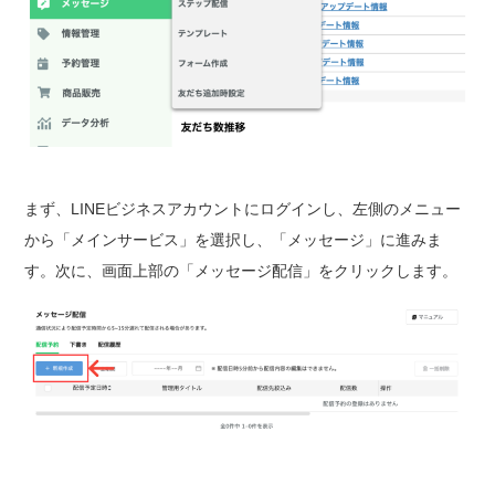
まず、LINEビジネスアカウントにログインし、左側のメニュー
から「メインサービス」を選択し、「メッセージ」に進みま
す。次に、画面上部の「メッセージ配信」をクリックします。