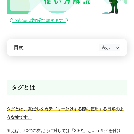
この記事は
約4分
で読めます。
目次
タグとは
タグとは、友だちをカテゴリー分けする際に使用する目印のよ
うな物です。
例えば、20代の友だちに対しては「20代」というタグを付け、