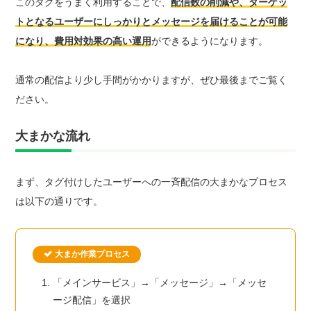
このタグをうまく利用することで、
配信数の削減や、ターゲッ
トとなるユーザーにしっかりとメッセージを届けることが可能
になり、費用対効果の高い運用
ができるようになります。
通常の配信より少し手間がかかりますが、ぜひ最後までご覧く
ださい。
大まかな流れ
まず、タグ付けしたユーザーへの一斉配信の大まかなプロセス
は以下の通りです。
大まか作業プロセス
「メインサービス」→「メッセージ」→「メッセ
ージ配信」を選択