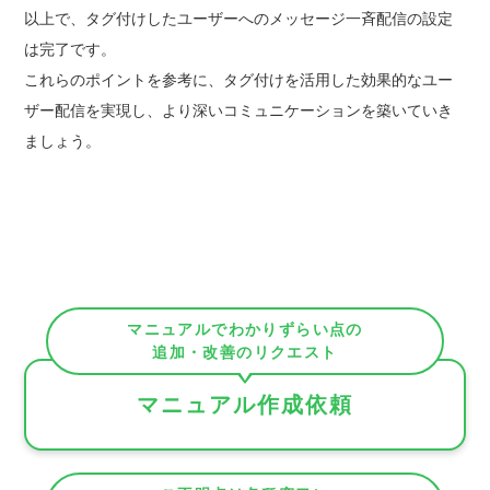
以上で、タグ付けしたユーザーへのメッセージ一斉配信の設定
は完了です。
これらのポイントを参考に、タグ付けを活用した効果的なユー
ザー配信を実現し、より深いコミュニケーションを築いていき
ましょう。
マニュアルでわかりずらい点の
追加・改善のリクエスト
マニュアル作成依頼