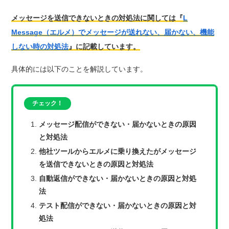
メッセージを送信できないときの対処法に関しては『
L
Message（エルメ）でメッセージが送れない、届かない、機能
しない時の対処法
』に記載しています。
具体的には以下のことを解説しています。
チェック！
メッセージ配信ができない・届かないときの原因
と対処法
他社ツールからエルメに乗り換えたがメッセージ
を送信できないときの原因と対処法
自動返信ができない・届かないときの原因と対処
法
テスト配信ができない・届かないときの原因と対
処法