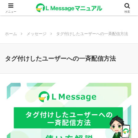
メニュー
検索
ホーム
メッセージ
タグ付けしたユーザーへの一斉配信方法
タグ付けしたユーザーへの一斉配信方法