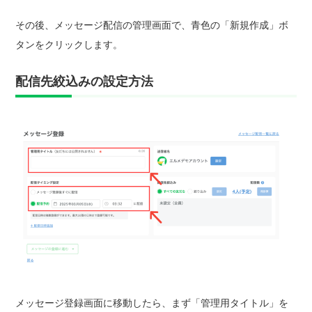
その後、メッセージ配信の管理画面で、青色の「新規作成」ボ
タンをクリックします。
配信先絞込みの設定方法
メッセージ登録画面に移動したら、まず「管理用タイトル」を