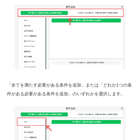
「全てを満たす必要がある条件を追加」または「どれか1つの条
件がある必要がある条件を追加」のいずれかを選択します。