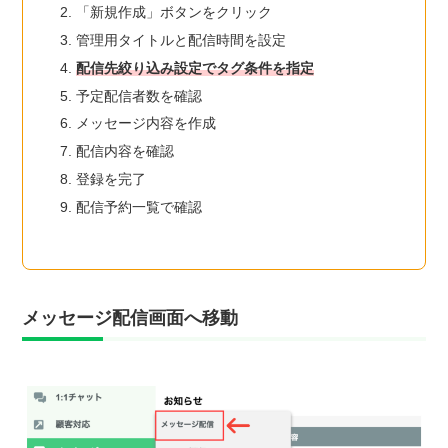
「新規作成」ボタンをクリック
管理用タイトルと配信時間を設定
配信先絞り込み設定でタグ条件を指定
予定配信者数を確認
メッセージ内容を作成
配信内容を確認
登録を完了
配信予約一覧で確認
メッセージ配信画面へ移動