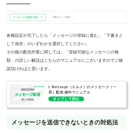
各種設定が完了したら「メッセージの登録に進む」「下書きと
して保存」のいずれかを選択してください。
その後の配信作業に関しては、「登録可能なメッセージの種
類」の詳しい解説はこちらのマニュアルにございますのでご確
認頂ければと思います。
L Message（エルメ）のメッセージ（一
斉）配信 操作マニュアル
メッセージを送信できないときの対処法