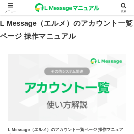
メニュー
検索
L Message（エルメ）のアカウント一覧
ページ 操作マニュアル
L Message（エルメ）のアカウント一覧ページ 操作マニュア