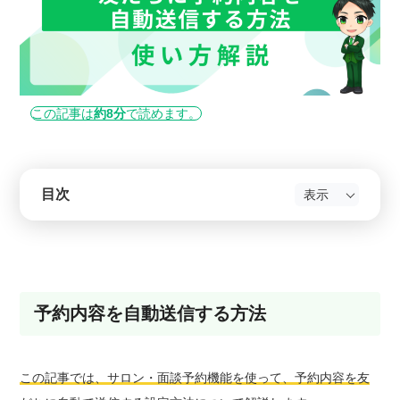
この記事は
約8分
で読めます。
目次
予約内容を自動送信する方法
この記事では、サロン・面談予約機能を使って、予約内容を友