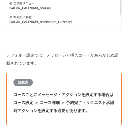
デフォルト設定では、メッセージと挿入コードがあらかじめ記
載されています。
注意点
コースごとにメッセージ・アクションを設定する場合は
コース設定 ＞ コース詳細 ＞ 予約完了・リクエスト承認
時アクションを設定する必要があります。