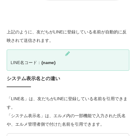
上記のように、友だちがLINEに登録している名前が自動的に反
映されて送信されます。
LINE名コード：
{name}
システム表示名との違い
「LINE名」は、友だちがLINEに登録している名前を引用できま
す。
「システム表示名」は、エルメ内の一部機能で入力された氏名
や、エルメ管理者側で付けた名前を引用できます。