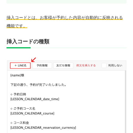
挿入コードとは、お客様が予約した内容が自動的に反映される
機能です。
挿入コードの種類