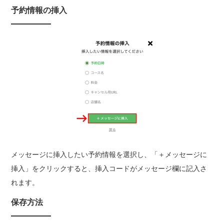
予約情報の挿入
メッセージに挿入したい予約情報を選択し、「＋メッセージに
挿入」をクリックすると、挿入コードがメッセージ欄に記入さ
れます。
保存方法