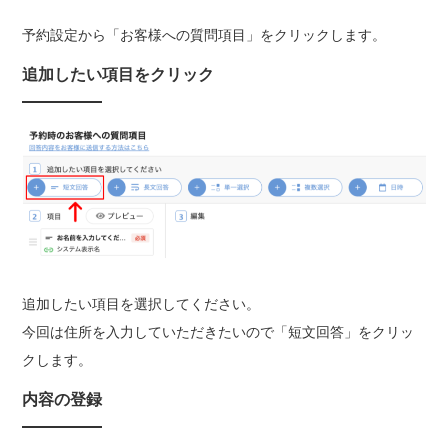
予約設定から「お客様への質問項目」をクリックします。
追加したい項目をクリック
追加したい項目を選択してください。
今回は住所を入力していただきたいので「短文回答」をクリッ
クします。
内容の登録